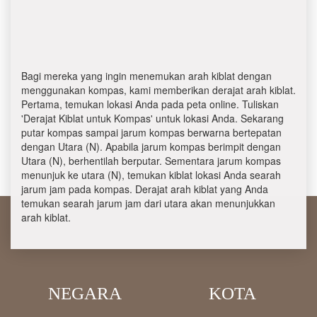
Bagi mereka yang ingin menemukan arah kiblat dengan
menggunakan kompas, kami memberikan derajat arah kiblat.
Pertama, temukan lokasi Anda pada peta online. Tuliskan
'Derajat Kiblat untuk Kompas' untuk lokasi Anda. Sekarang
putar kompas sampai jarum kompas berwarna bertepatan
dengan Utara (N). Apabila jarum kompas berimpit dengan
Utara (N), berhentilah berputar. Sementara jarum kompas
menunjuk ke utara (N), temukan kiblat lokasi Anda searah
jarum jam pada kompas. Derajat arah kiblat yang Anda
temukan searah jarum jam dari utara akan menunjukkan
arah kiblat.
NEGARA
KOTA