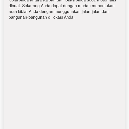
dibuat. Sekarang Anda dapat dengan mudah menentukan
arah kiblat Anda dengan menggunakan jalan-jalan dan
bangunan-bangunan di lokasi Anda.