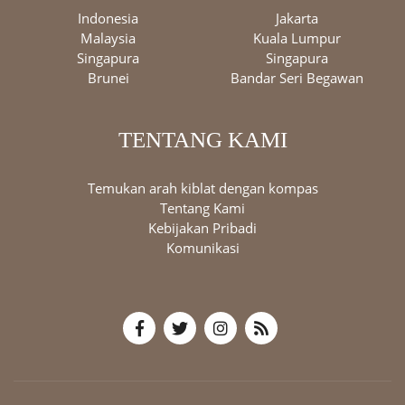
Indonesia
Jakarta
Malaysia
Kuala Lumpur
Singapura
Singapura
Brunei
Bandar Seri Begawan
TENTANG KAMI
Temukan arah kiblat dengan kompas
Tentang Kami
Kebijakan Pribadi
Komunikasi