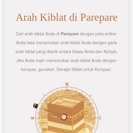
Arah Kiblat di Parepare
Cari arah kiblat Anda di
Parepare
dengan peta online.
Anda bisa menemukan arah kiblat Anda dengan garis
arah kiblat yang ditarik antara lokasi Anda dan Ka'bah.
Jika Anda ingin menemukan arah kiblat Anda dengan
kompas, gunakan 'Derajat Kiblat untuk Kompas'.