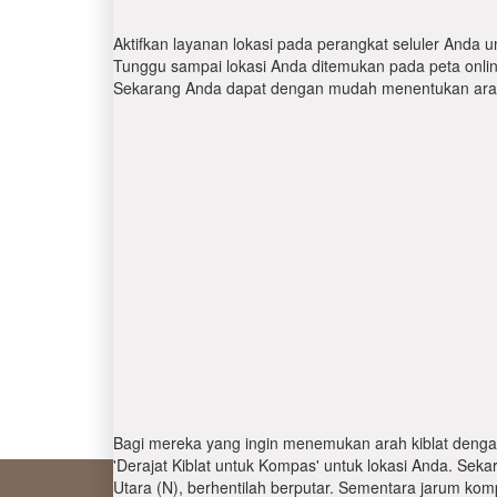
Aktifkan layanan lokasi pada perangkat seluler Anda u
Tunggu sampai lokasi Anda ditemukan pada peta online.
Sekarang Anda dapat dengan mudah menentukan arah 
Bagi mereka yang ingin menemukan arah kiblat denga
'Derajat Kiblat untuk Kompas' untuk lokasi Anda. Se
Utara (N), berhentilah berputar. Sementara jarum kom