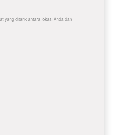
t yang ditarik antara lokasi Anda dan