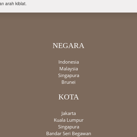
n arah kiblat.
NEGARA
Indonesia
Malaysia
Singapura
Brunei
KOTA
Jakarta
Kuala Lumpur
Singapura
Bandar Seri Begawan