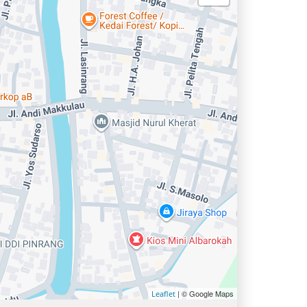
| © Google Maps
Leaflet