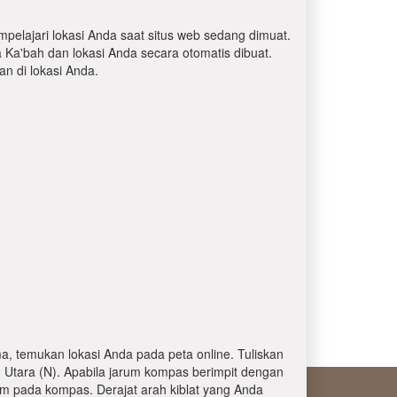
mpelajari lokasi Anda saat situs web sedang dimuat.
a Ka'bah dan lokasi Anda secara otomatis dibuat.
 di lokasi Anda.
, temukan lokasi Anda pada peta online. Tuliskan
 Utara (N). Apabila jarum kompas berimpit dengan
am pada kompas. Derajat arah kiblat yang Anda