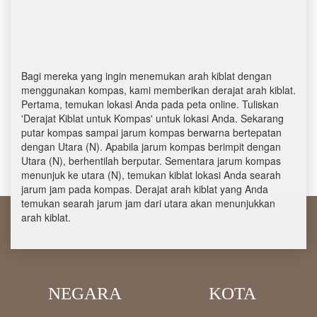
Bagi mereka yang ingin menemukan arah kiblat dengan
menggunakan kompas, kami memberikan derajat arah kiblat.
Pertama, temukan lokasi Anda pada peta online. Tuliskan
'Derajat Kiblat untuk Kompas' untuk lokasi Anda. Sekarang
putar kompas sampai jarum kompas berwarna bertepatan
dengan Utara (N). Apabila jarum kompas berimpit dengan
Utara (N), berhentilah berputar. Sementara jarum kompas
menunjuk ke utara (N), temukan kiblat lokasi Anda searah
jarum jam pada kompas. Derajat arah kiblat yang Anda
temukan searah jarum jam dari utara akan menunjukkan
arah kiblat.
NEGARA
KOTA