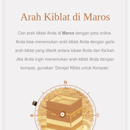
Arah Kiblat di Maros
Cari arah kiblat Anda di
Maros
dengan peta online.
Anda bisa menemukan arah kiblat Anda dengan garis
arah kiblat yang ditarik antara lokasi Anda dan Ka'bah.
Jika Anda ingin menemukan arah kiblat Anda dengan
kompas, gunakan 'Derajat Kiblat untuk Kompas'.