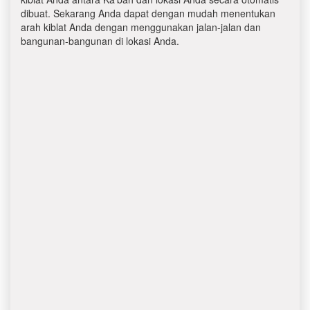
dibuat. Sekarang Anda dapat dengan mudah menentukan
arah kiblat Anda dengan menggunakan jalan-jalan dan
bangunan-bangunan di lokasi Anda.