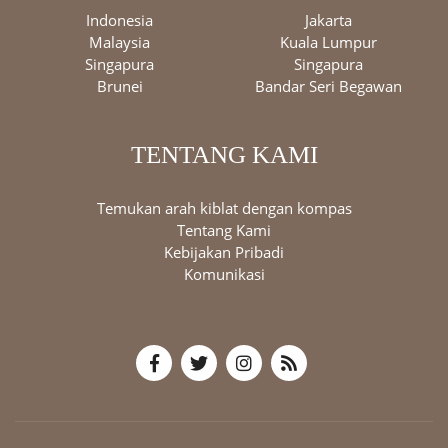
Indonesia
Jakarta
Malaysia
Kuala Lumpur
Singapura
Singapura
Brunei
Bandar Seri Begawan
TENTANG KAMI
Temukan arah kiblat dengan kompas
Tentang Kami
Kebijakan Pribadi
Komunikasi