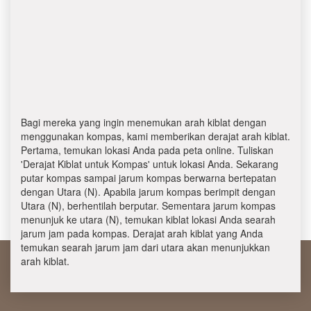
Bagi mereka yang ingin menemukan arah kiblat dengan
menggunakan kompas, kami memberikan derajat arah kiblat.
Pertama, temukan lokasi Anda pada peta online. Tuliskan
'Derajat Kiblat untuk Kompas' untuk lokasi Anda. Sekarang
putar kompas sampai jarum kompas berwarna bertepatan
dengan Utara (N). Apabila jarum kompas berimpit dengan
Utara (N), berhentilah berputar. Sementara jarum kompas
menunjuk ke utara (N), temukan kiblat lokasi Anda searah
jarum jam pada kompas. Derajat arah kiblat yang Anda
temukan searah jarum jam dari utara akan menunjukkan
arah kiblat.