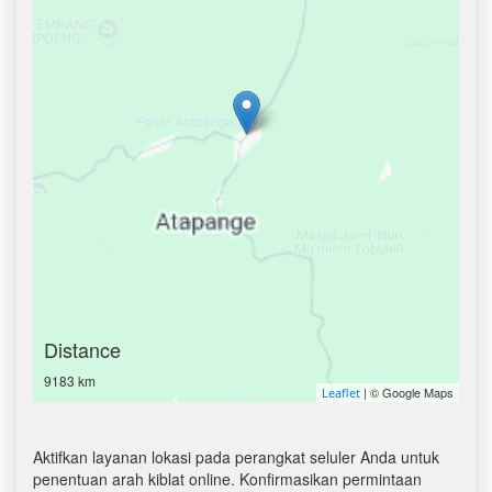
Distance
9183 km
| © Google Maps
Leaflet
Aktifkan layanan lokasi pada perangkat seluler Anda untuk
penentuan arah kiblat online. Konfirmasikan permintaan