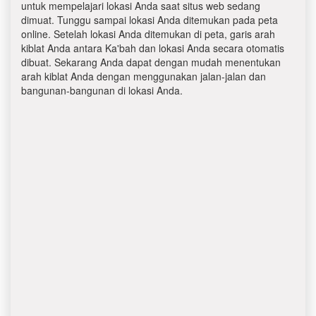
untuk mempelajari lokasi Anda saat situs web sedang
dimuat. Tunggu sampai lokasi Anda ditemukan pada peta
online. Setelah lokasi Anda ditemukan di peta, garis arah
kiblat Anda antara Ka'bah dan lokasi Anda secara otomatis
dibuat. Sekarang Anda dapat dengan mudah menentukan
arah kiblat Anda dengan menggunakan jalan-jalan dan
bangunan-bangunan di lokasi Anda.