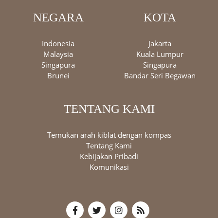
NEGARA
KOTA
Indonesia
Jakarta
Malaysia
Kuala Lumpur
Singapura
Singapura
Brunei
Bandar Seri Begawan
TENTANG KAMI
Temukan arah kiblat dengan kompas
Tentang Kami
Kebijakan Pribadi
Komunikasi