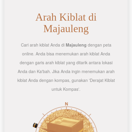
Arah Kiblat di
Majauleng
Cari arah kiblat Anda di
Majauleng
dengan peta
online. Anda bisa menemukan arah kiblat Anda
dengan garis arah kiblat yang ditarik antara lokasi
Anda dan Ka'bah. Jika Anda ingin menemukan arah
kiblat Anda dengan kompas, gunakan 'Derajat Kiblat
untuk Kompas'.