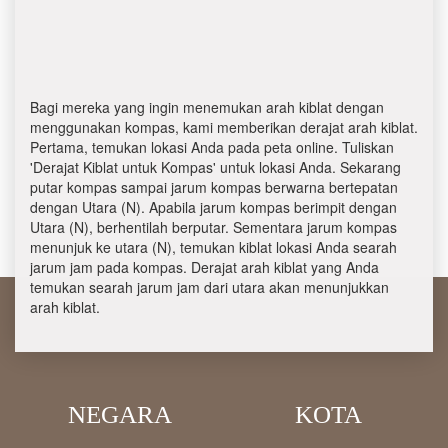
Bagi mereka yang ingin menemukan arah kiblat dengan
menggunakan kompas, kami memberikan derajat arah kiblat.
Pertama, temukan lokasi Anda pada peta online. Tuliskan
'Derajat Kiblat untuk Kompas' untuk lokasi Anda. Sekarang
putar kompas sampai jarum kompas berwarna bertepatan
dengan Utara (N). Apabila jarum kompas berimpit dengan
Utara (N), berhentilah berputar. Sementara jarum kompas
menunjuk ke utara (N), temukan kiblat lokasi Anda searah
jarum jam pada kompas. Derajat arah kiblat yang Anda
temukan searah jarum jam dari utara akan menunjukkan
arah kiblat.
NEGARA
KOTA