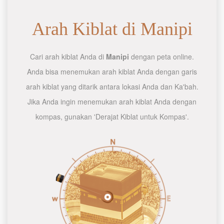
Arah Kiblat di Manipi
Cari arah kiblat Anda di
Manipi
dengan peta online.
Anda bisa menemukan arah kiblat Anda dengan garis
arah kiblat yang ditarik antara lokasi Anda dan Ka'bah.
Jika Anda ingin menemukan arah kiblat Anda dengan
kompas, gunakan 'Derajat Kiblat untuk Kompas'.