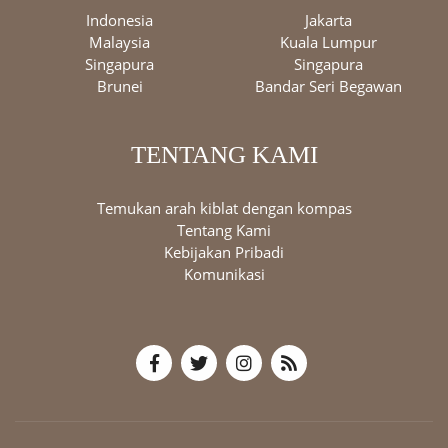
Indonesia
Jakarta
Malaysia
Kuala Lumpur
Singapura
Singapura
Brunei
Bandar Seri Begawan
TENTANG KAMI
Temukan arah kiblat dengan kompas
Tentang Kami
Kebijakan Pribadi
Komunikasi