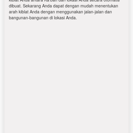
dibuat. Sekarang Anda dapat dengan mudah menentukan
arah kiblat Anda dengan menggunakan jalan-jalan dan
bangunan-bangunan di lokasi Anda.