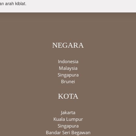
n arah kiblat.
NEGARA
Indonesia
Malaysia
Singapura
Brunei
KOTA
Jakarta
Kuala Lumpur
Singapura
Bandar Seri Begawan