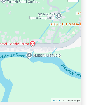
| © Google Maps
Leaflet