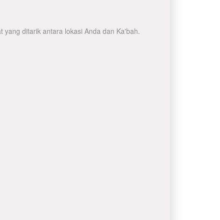
 yang ditarik antara lokasi Anda dan Ka'bah.