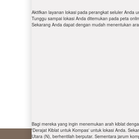
Aktifkan layanan lokasi pada perangkat seluler Anda u
Tunggu sampai lokasi Anda ditemukan pada peta online.
Sekarang Anda dapat dengan mudah menentukan arah 
Bagi mereka yang ingin menemukan arah kiblat denga
'Derajat Kiblat untuk Kompas' untuk lokasi Anda. Se
Utara (N), berhentilah berputar. Sementara jarum kom