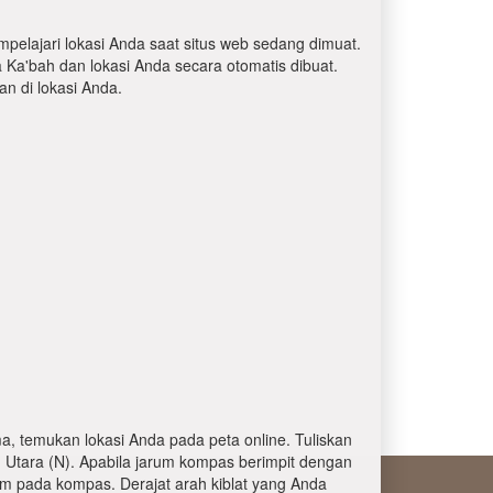
mpelajari lokasi Anda saat situs web sedang dimuat.
a Ka'bah dan lokasi Anda secara otomatis dibuat.
 di lokasi Anda.
, temukan lokasi Anda pada peta online. Tuliskan
 Utara (N). Apabila jarum kompas berimpit dengan
am pada kompas. Derajat arah kiblat yang Anda