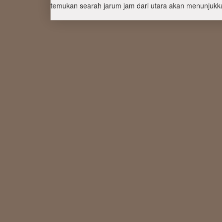
temukan searah jarum jam dari utara akan menunjukka