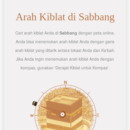
Arah Kiblat di Sabbang
Cari arah kiblat Anda di
Sabbang
dengan peta online.
Anda bisa menemukan arah kiblat Anda dengan garis
arah kiblat yang ditarik antara lokasi Anda dan Ka'bah.
Jika Anda ingin menemukan arah kiblat Anda dengan
kompas, gunakan 'Derajat Kiblat untuk Kompas'.