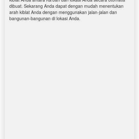
dibuat. Sekarang Anda dapat dengan mudah menentukan
arah kiblat Anda dengan menggunakan jalan-jalan dan
bangunan-bangunan di lokasi Anda.