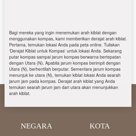
Bagi mereka yang ingin menemukan arah kiblat dengan
menggunakan kompas, kami memberikan derajat arah kiblat.
Pertama, temukan lokasi Anda pada peta online. Tuliskan
'Derajat Kiblat untuk Kompas' untuk lokasi Anda. Sekarang
putar kompas sampai jarum kompas berwarna bertepatan
dengan Utara (N). Apabila jarum kompas berimpit dengan
Utara (N), berhentilah berputar. Sementara jarum kompas
menunjuk ke utara (N), temukan kiblat lokasi Anda searah
jarum jam pada kompas. Derajat arah kiblat yang Anda
temukan searah jarum jam dari utara akan menunjukkan
arah kiblat.
NEGARA
KOTA