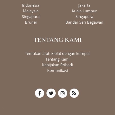
Indonesia
Jakarta
Malaysia
Kuala Lumpur
Singapura
Singapura
Brunei
Bandar Seri Begawan
TENTANG KAMI
Temukan arah kiblat dengan kompas
Tentang Kami
Kebijakan Pribadi
Komunikasi