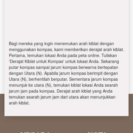
Bagi mereka yang ingin menemukan arah kiblat dengan
menggunakan kompas, kami memberikan derajat arah kiblat.
Pertama, temukan lokasi Anda pada peta online. Tuliskan
'Derajat Kiblat untuk Kompas' untuk lokasi Anda. Sekarang
putar kompas sampai jarum kompas berwarna bertepatan
dengan Utara (N). Apabila jarum kompas berimpit dengan
Utara (N), berhentilah berputar. Sementara jarum kompas
menunjuk ke utara (N), temukan kiblat lokasi Anda searah
jarum jam pada kompas. Derajat arah kiblat yang Anda
temukan searah jarum jam dari utara akan menunjukkan
arah kiblat.