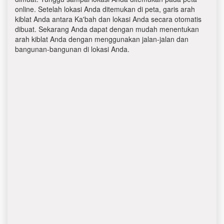
online. Setelah lokasi Anda ditemukan di peta, garis arah
kiblat Anda antara Ka'bah dan lokasi Anda secara otomatis
dibuat. Sekarang Anda dapat dengan mudah menentukan
arah kiblat Anda dengan menggunakan jalan-jalan dan
bangunan-bangunan di lokasi Anda.