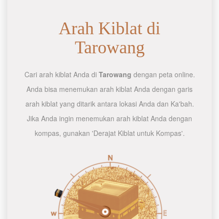
Arah Kiblat di
Tarowang
Cari arah kiblat Anda di
Tarowang
dengan peta online.
Anda bisa menemukan arah kiblat Anda dengan garis
arah kiblat yang ditarik antara lokasi Anda dan Ka'bah.
Jika Anda ingin menemukan arah kiblat Anda dengan
kompas, gunakan 'Derajat Kiblat untuk Kompas'.