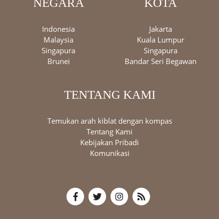
NEGARA
KOTA
Indonesia
Jakarta
Malaysia
Kuala Lumpur
Singapura
Singapura
Brunei
Bandar Seri Begawan
TENTANG KAMI
Temukan arah kiblat dengan kompas
Tentang Kami
Kebijakan Pribadi
Komunikasi