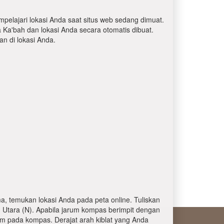
mpelajari lokasi Anda saat situs web sedang dimuat.
a Ka'bah dan lokasi Anda secara otomatis dibuat.
 di lokasi Anda.
, temukan lokasi Anda pada peta online. Tuliskan
 Utara (N). Apabila jarum kompas berimpit dengan
am pada kompas. Derajat arah kiblat yang Anda