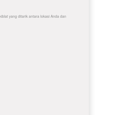
blat yang ditarik antara lokasi Anda dan