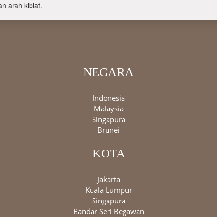
n arah kiblat.
NEGARA
Indonesia
Malaysia
Singapura
Brunei
KOTA
Jakarta
Kuala Lumpur
Singapura
Bandar Seri Begawan