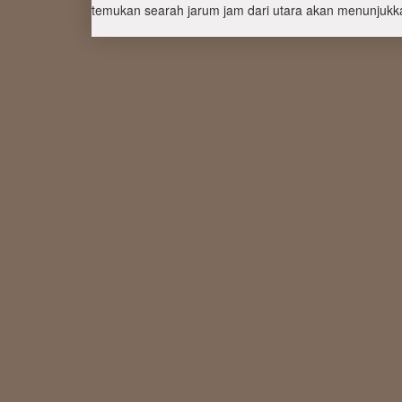
temukan searah jarum jam dari utara akan menunjukka