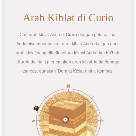
Arah Kiblat di Curio
Cari arah kiblat Anda di
Curio
dengan peta online.
Anda bisa menemukan arah kiblat Anda dengan garis
arah kiblat yang ditarik antara lokasi Anda dan Ka'bah.
Jika Anda ingin menemukan arah kiblat Anda dengan
kompas, gunakan 'Derajat Kiblat untuk Kompas'.