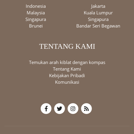
Indonesia
Jakarta
Malaysia
Kuala Lumpur
Singapura
Singapura
Brunei
Bandar Seri Begawan
TENTANG KAMI
Temukan arah kiblat dengan kompas
Tentang Kami
Kebijakan Pribadi
Komunikasi