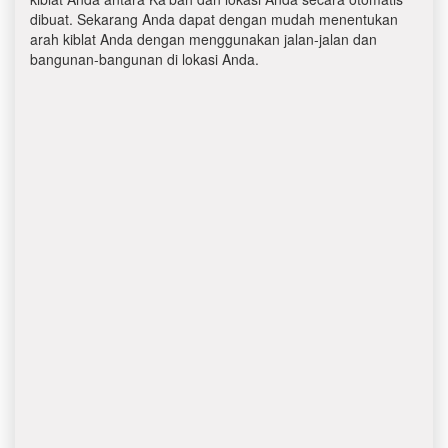
dibuat. Sekarang Anda dapat dengan mudah menentukan
arah kiblat Anda dengan menggunakan jalan-jalan dan
bangunan-bangunan di lokasi Anda.