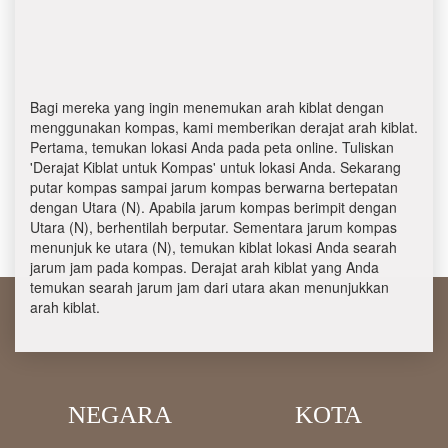
Bagi mereka yang ingin menemukan arah kiblat dengan
menggunakan kompas, kami memberikan derajat arah kiblat.
Pertama, temukan lokasi Anda pada peta online. Tuliskan
'Derajat Kiblat untuk Kompas' untuk lokasi Anda. Sekarang
putar kompas sampai jarum kompas berwarna bertepatan
dengan Utara (N). Apabila jarum kompas berimpit dengan
Utara (N), berhentilah berputar. Sementara jarum kompas
menunjuk ke utara (N), temukan kiblat lokasi Anda searah
jarum jam pada kompas. Derajat arah kiblat yang Anda
temukan searah jarum jam dari utara akan menunjukkan
arah kiblat.
NEGARA
KOTA