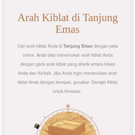
Arah Kiblat di Tanjung
Emas
Cari arah kiblat Anda di
Tanjung Emas
dengan peta
online. Anda bisa menemukan arah kiblat Anda
dengan garis arah kiblat yang ditarik antara lokasi
Anda dan Ka'bah. Jika Anda ingin menemukan arah
kiblat Anda dengan kompas, gunakan 'Derajat Kiblat
untuk Kompas'.