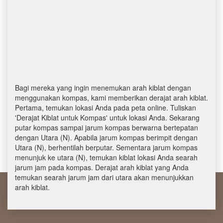
Bagi mereka yang ingin menemukan arah kiblat dengan
menggunakan kompas, kami memberikan derajat arah kiblat.
Pertama, temukan lokasi Anda pada peta online. Tuliskan
'Derajat Kiblat untuk Kompas' untuk lokasi Anda. Sekarang
putar kompas sampai jarum kompas berwarna bertepatan
dengan Utara (N). Apabila jarum kompas berimpit dengan
Utara (N), berhentilah berputar. Sementara jarum kompas
menunjuk ke utara (N), temukan kiblat lokasi Anda searah
jarum jam pada kompas. Derajat arah kiblat yang Anda
temukan searah jarum jam dari utara akan menunjukkan
arah kiblat.