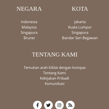
NEGARA
KOTA
Indonesia
Jakarta
Malaysia
Kuala Lumpur
Singapura
Singapura
Brunei
Bandar Seri Begawan
TENTANG KAMI
Temukan arah kiblat dengan kompas
Tentang Kami
Kebijakan Pribadi
Komunikasi