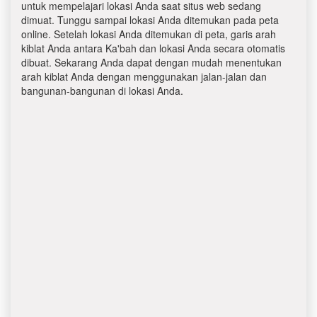
untuk mempelajari lokasi Anda saat situs web sedang
dimuat. Tunggu sampai lokasi Anda ditemukan pada peta
online. Setelah lokasi Anda ditemukan di peta, garis arah
kiblat Anda antara Ka'bah dan lokasi Anda secara otomatis
dibuat. Sekarang Anda dapat dengan mudah menentukan
arah kiblat Anda dengan menggunakan jalan-jalan dan
bangunan-bangunan di lokasi Anda.