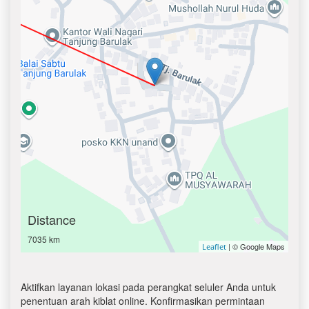
Distance
7035 km
| © Google Maps
Leaflet
Aktifkan layanan lokasi pada perangkat seluler Anda untuk
penentuan arah kiblat online. Konfirmasikan permintaan