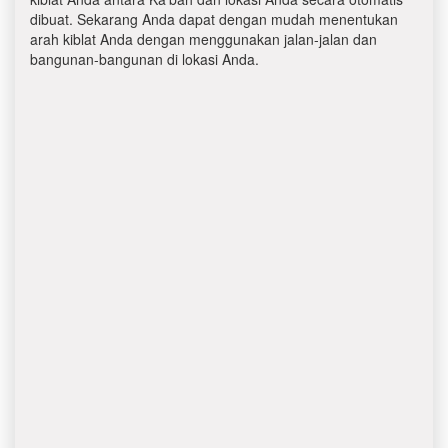
dibuat. Sekarang Anda dapat dengan mudah menentukan
arah kiblat Anda dengan menggunakan jalan-jalan dan
bangunan-bangunan di lokasi Anda.