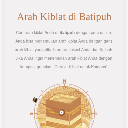
Arah Kiblat di Batipuh
Cari arah kiblat Anda di
Batipuh
dengan peta online.
Anda bisa menemukan arah kiblat Anda dengan garis
arah kiblat yang ditarik antara lokasi Anda dan Ka'bah.
Jika Anda ingin menemukan arah kiblat Anda dengan
kompas, gunakan 'Derajat Kiblat untuk Kompas'.