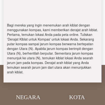
Bagi mereka yang ingin menemukan arah kiblat dengan
menggunakan kompas, kami memberikan derajat arah kiblat.
Pertama, temukan lokasi Anda pada peta online. Tuliskan
'Derajat Kiblat untuk Kompas' untuk lokasi Anda. Sekarang
putar kompas sampai jarum kompas berwarna bertepatan
dengan Utara (N). Apabila jarum kompas berimpit dengan
Utara (N), berhentilah berputar. Sementara jarum kompas
menunjuk ke utara (N), temukan kiblat lokasi Anda searah
jarum jam pada kompas. Derajat arah kiblat yang Anda
temukan searah jarum jam dari utara akan menunjukkan
arah kiblat.
NEGARA
KOTA