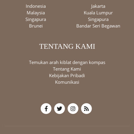
Indonesia
Jakarta
Malaysia
Kuala Lumpur
Singapura
Singapura
Brunei
Bandar Seri Begawan
TENTANG KAMI
Temukan arah kiblat dengan kompas
Tentang Kami
Kebijakan Pribadi
Komunikasi