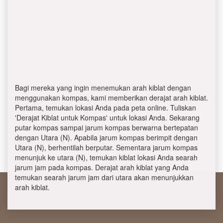
Bagi mereka yang ingin menemukan arah kiblat dengan
menggunakan kompas, kami memberikan derajat arah kiblat.
Pertama, temukan lokasi Anda pada peta online. Tuliskan
'Derajat Kiblat untuk Kompas' untuk lokasi Anda. Sekarang
putar kompas sampai jarum kompas berwarna bertepatan
dengan Utara (N). Apabila jarum kompas berimpit dengan
Utara (N), berhentilah berputar. Sementara jarum kompas
menunjuk ke utara (N), temukan kiblat lokasi Anda searah
jarum jam pada kompas. Derajat arah kiblat yang Anda
temukan searah jarum jam dari utara akan menunjukkan
arah kiblat.