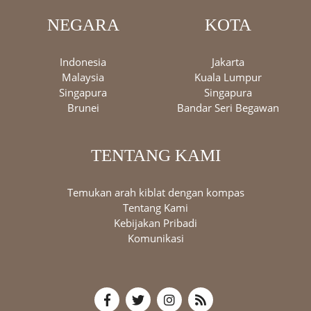
NEGARA
KOTA
Indonesia
Jakarta
Malaysia
Kuala Lumpur
Singapura
Singapura
Brunei
Bandar Seri Begawan
TENTANG KAMI
Temukan arah kiblat dengan kompas
Tentang Kami
Kebijakan Pribadi
Komunikasi