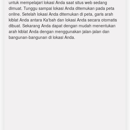
untuk mempelajari lokasi Anda saat situs web sedang
dimuat. Tunggu sampai lokasi Anda ditemukan pada peta
online. Setelah lokasi Anda ditemukan di peta, garis arah
kiblat Anda antara Ka'bah dan lokasi Anda secara otomatis
dibuat. Sekarang Anda dapat dengan mudah menentukan
arah kiblat Anda dengan menggunakan jalan-jalan dan
bangunan-bangunan di lokasi Anda.