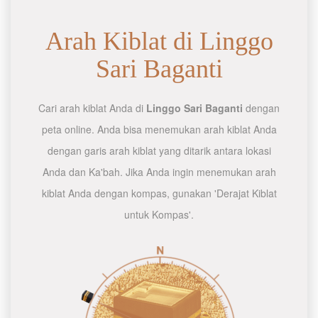
Arah Kiblat di Linggo
Sari Baganti
Cari arah kiblat Anda di
Linggo Sari Baganti
dengan
peta online. Anda bisa menemukan arah kiblat Anda
dengan garis arah kiblat yang ditarik antara lokasi
Anda dan Ka'bah. Jika Anda ingin menemukan arah
kiblat Anda dengan kompas, gunakan 'Derajat Kiblat
untuk Kompas'.