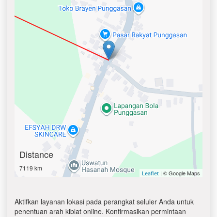
Distance
7119 km
| © Google Maps
Leaflet
Aktifkan layanan lokasi pada perangkat seluler Anda untuk
penentuan arah kiblat online. Konfirmasikan permintaan