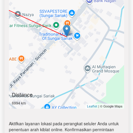
Distance
6994 km
| © Google Maps
Leaflet
Aktifkan layanan lokasi pada perangkat seluler Anda untuk
penentuan arah kiblat online. Konfirmasikan permintaan