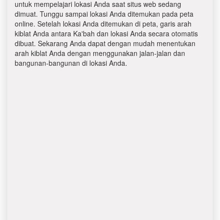
untuk mempelajari lokasi Anda saat situs web sedang
dimuat. Tunggu sampai lokasi Anda ditemukan pada peta
online. Setelah lokasi Anda ditemukan di peta, garis arah
kiblat Anda antara Ka'bah dan lokasi Anda secara otomatis
dibuat. Sekarang Anda dapat dengan mudah menentukan
arah kiblat Anda dengan menggunakan jalan-jalan dan
bangunan-bangunan di lokasi Anda.