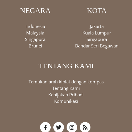
NEGARA
KOTA
Indonesia
Jakarta
Malaysia
Kuala Lumpur
Singapura
Singapura
Brunei
Bandar Seri Begawan
TENTANG KAMI
Temukan arah kiblat dengan kompas
Tentang Kami
Kebijakan Pribadi
Komunikasi