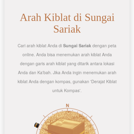
Arah Kiblat di Sungai
Sariak
Cari arah kiblat Anda di
Sungai Sariak
dengan peta
online. Anda bisa menemukan arah kiblat Anda
dengan garis arah kiblat yang ditarik antara lokasi
Anda dan Ka'bah. Jika Anda ingin menemukan arah
kiblat Anda dengan kompas, gunakan 'Derajat Kiblat
untuk Kompas'.