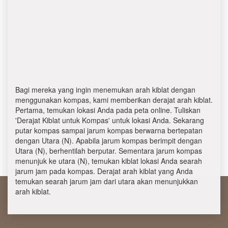
Bagi mereka yang ingin menemukan arah kiblat dengan
menggunakan kompas, kami memberikan derajat arah kiblat.
Pertama, temukan lokasi Anda pada peta online. Tuliskan
'Derajat Kiblat untuk Kompas' untuk lokasi Anda. Sekarang
putar kompas sampai jarum kompas berwarna bertepatan
dengan Utara (N). Apabila jarum kompas berimpit dengan
Utara (N), berhentilah berputar. Sementara jarum kompas
menunjuk ke utara (N), temukan kiblat lokasi Anda searah
jarum jam pada kompas. Derajat arah kiblat yang Anda
temukan searah jarum jam dari utara akan menunjukkan
arah kiblat.