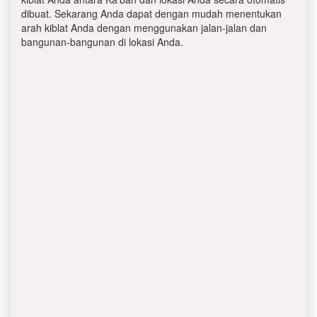
dibuat. Sekarang Anda dapat dengan mudah menentukan
arah kiblat Anda dengan menggunakan jalan-jalan dan
bangunan-bangunan di lokasi Anda.