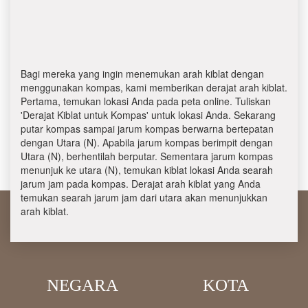
Bagi mereka yang ingin menemukan arah kiblat dengan
menggunakan kompas, kami memberikan derajat arah kiblat.
Pertama, temukan lokasi Anda pada peta online. Tuliskan
'Derajat Kiblat untuk Kompas' untuk lokasi Anda. Sekarang
putar kompas sampai jarum kompas berwarna bertepatan
dengan Utara (N). Apabila jarum kompas berimpit dengan
Utara (N), berhentilah berputar. Sementara jarum kompas
menunjuk ke utara (N), temukan kiblat lokasi Anda searah
jarum jam pada kompas. Derajat arah kiblat yang Anda
temukan searah jarum jam dari utara akan menunjukkan
arah kiblat.
NEGARA
KOTA