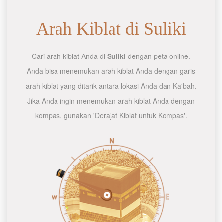
Arah Kiblat di Suliki
Cari arah kiblat Anda di
Suliki
dengan peta online.
Anda bisa menemukan arah kiblat Anda dengan garis
arah kiblat yang ditarik antara lokasi Anda dan Ka'bah.
Jika Anda ingin menemukan arah kiblat Anda dengan
kompas, gunakan 'Derajat Kiblat untuk Kompas'.