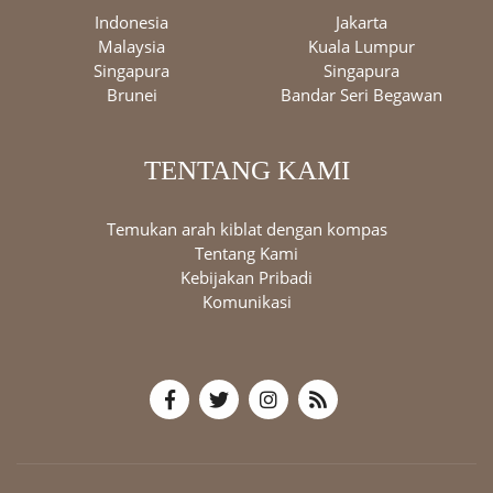
Indonesia
Jakarta
Malaysia
Kuala Lumpur
Singapura
Singapura
Brunei
Bandar Seri Begawan
TENTANG KAMI
Temukan arah kiblat dengan kompas
Tentang Kami
Kebijakan Pribadi
Komunikasi