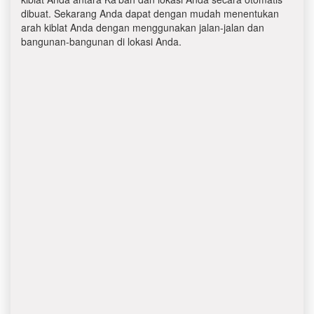
dibuat. Sekarang Anda dapat dengan mudah menentukan
arah kiblat Anda dengan menggunakan jalan-jalan dan
bangunan-bangunan di lokasi Anda.