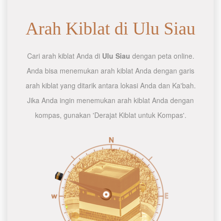
Arah Kiblat di Ulu Siau
Cari arah kiblat Anda di
Ulu Siau
dengan peta online.
Anda bisa menemukan arah kiblat Anda dengan garis
arah kiblat yang ditarik antara lokasi Anda dan Ka'bah.
Jika Anda ingin menemukan arah kiblat Anda dengan
kompas, gunakan 'Derajat Kiblat untuk Kompas'.