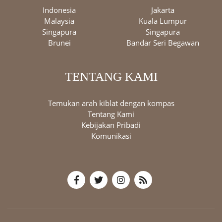
Indonesia
Jakarta
Malaysia
Kuala Lumpur
Singapura
Singapura
Brunei
Bandar Seri Begawan
TENTANG KAMI
Temukan arah kiblat dengan kompas
Tentang Kami
Kebijakan Pribadi
Komunikasi