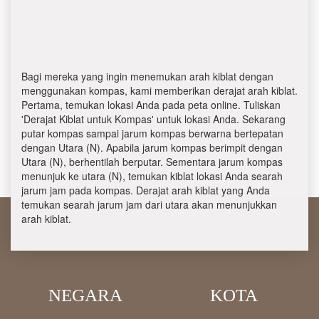
Bagi mereka yang ingin menemukan arah kiblat dengan
menggunakan kompas, kami memberikan derajat arah kiblat.
Pertama, temukan lokasi Anda pada peta online. Tuliskan
'Derajat Kiblat untuk Kompas' untuk lokasi Anda. Sekarang
putar kompas sampai jarum kompas berwarna bertepatan
dengan Utara (N). Apabila jarum kompas berimpit dengan
Utara (N), berhentilah berputar. Sementara jarum kompas
menunjuk ke utara (N), temukan kiblat lokasi Anda searah
jarum jam pada kompas. Derajat arah kiblat yang Anda
temukan searah jarum jam dari utara akan menunjukkan
arah kiblat.
NEGARA
KOTA