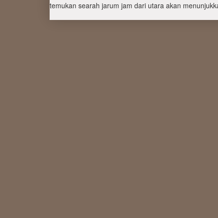
temukan searah jarum jam dari utara akan menunjukka