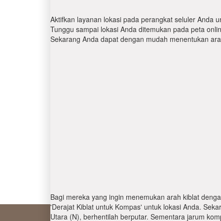
Aktifkan layanan lokasi pada perangkat seluler Anda u
Tunggu sampai lokasi Anda ditemukan pada peta online.
Sekarang Anda dapat dengan mudah menentukan arah 
Bagi mereka yang ingin menemukan arah kiblat denga
'Derajat Kiblat untuk Kompas' untuk lokasi Anda. Se
Utara (N), berhentilah berputar. Sementara jarum kom