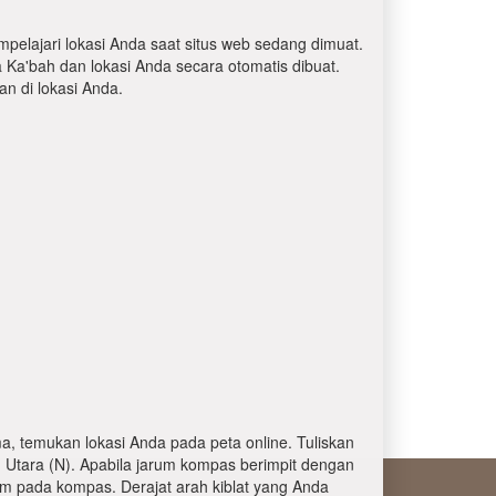
mpelajari lokasi Anda saat situs web sedang dimuat.
a Ka'bah dan lokasi Anda secara otomatis dibuat.
 di lokasi Anda.
, temukan lokasi Anda pada peta online. Tuliskan
 Utara (N). Apabila jarum kompas berimpit dengan
am pada kompas. Derajat arah kiblat yang Anda