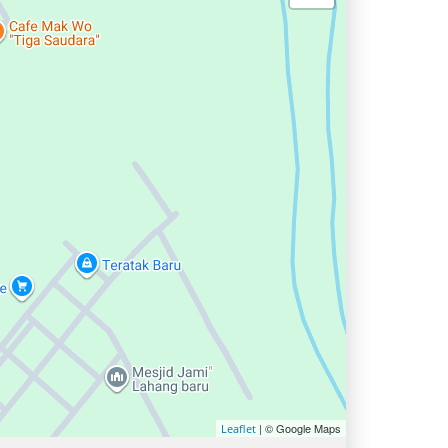
| © Google Maps
Leaflet