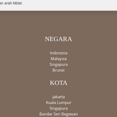
n arah kiblat.
NEGARA
Indonesia
Malaysia
Singapura
Brunei
KOTA
Jakarta
Kuala Lumpur
Singapura
Bandar Seri Begawan