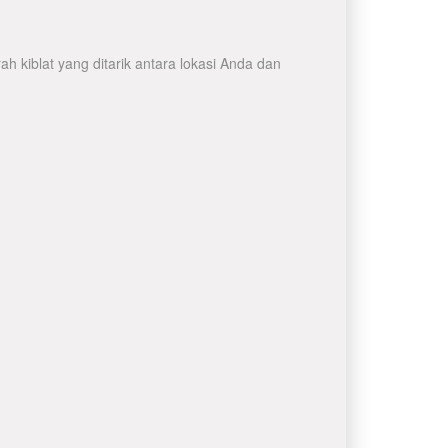
 kiblat yang ditarik antara lokasi Anda dan