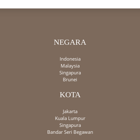
NEGARA
Indonesia
Malaysia
Singapura
Brunei
KOTA
Jakarta
Kuala Lumpur
Singapura
Bandar Seri Begawan