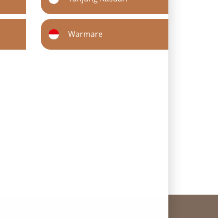
Warmare