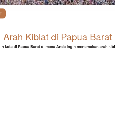
t
Arah Kiblat di Papua Barat
lih kota di Papua Barat di mana Anda ingin menemukan arah kibl