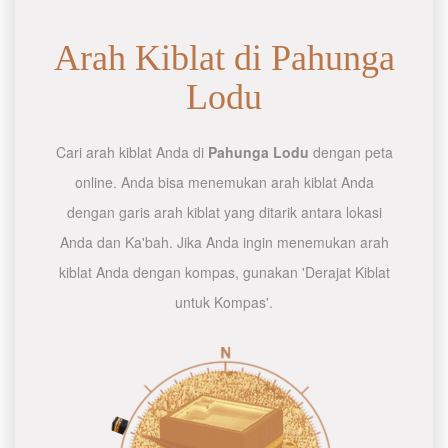
Arah Kiblat di Pahunga
Lodu
Cari arah kiblat Anda di
Pahunga Lodu
dengan peta
online. Anda bisa menemukan arah kiblat Anda
dengan garis arah kiblat yang ditarik antara lokasi
Anda dan Ka'bah. Jika Anda ingin menemukan arah
kiblat Anda dengan kompas, gunakan 'Derajat Kiblat
untuk Kompas'.