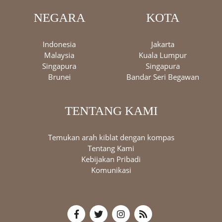
NEGARA
KOTA
Indonesia
Jakarta
Malaysia
Kuala Lumpur
Singapura
Singapura
Brunei
Bandar Seri Begawan
TENTANG KAMI
Temukan arah kiblat dengan kompas
Tentang Kami
Kebijakan Pribadi
Komunikasi