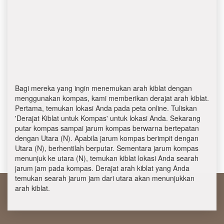
Bagi mereka yang ingin menemukan arah kiblat dengan
menggunakan kompas, kami memberikan derajat arah kiblat.
Pertama, temukan lokasi Anda pada peta online. Tuliskan
'Derajat Kiblat untuk Kompas' untuk lokasi Anda. Sekarang
putar kompas sampai jarum kompas berwarna bertepatan
dengan Utara (N). Apabila jarum kompas berimpit dengan
Utara (N), berhentilah berputar. Sementara jarum kompas
menunjuk ke utara (N), temukan kiblat lokasi Anda searah
jarum jam pada kompas. Derajat arah kiblat yang Anda
temukan searah jarum jam dari utara akan menunjukkan
arah kiblat.