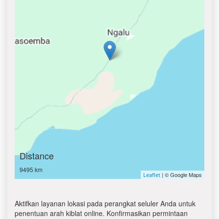
Distance
9495 km
| © Google Maps
Leaflet
Aktifkan layanan lokasi pada perangkat seluler Anda untuk
penentuan arah kiblat online. Konfirmasikan permintaan