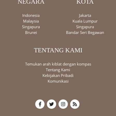
NEGARA
KOTA
Indonesia
Jakarta
Malaysia
Kuala Lumpur
Singapura
Singapura
Brunei
Bandar Seri Begawan
TENTANG KAMI
Temukan arah kiblat dengan kompas
Tentang Kami
Kebijakan Pribadi
Komunikasi