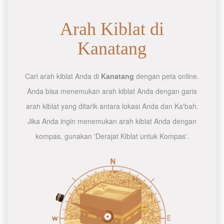
Arah Kiblat di
Kanatang
Cari arah kiblat Anda di
Kanatang
dengan peta online.
Anda bisa menemukan arah kiblat Anda dengan garis
arah kiblat yang ditarik antara lokasi Anda dan Ka'bah.
Jika Anda ingin menemukan arah kiblat Anda dengan
kompas, gunakan 'Derajat Kiblat untuk Kompas'.