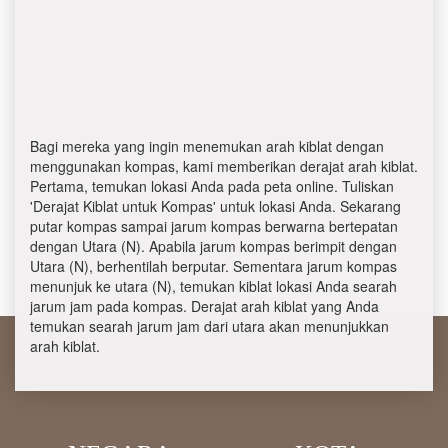
Bagi mereka yang ingin menemukan arah kiblat dengan
menggunakan kompas, kami memberikan derajat arah kiblat.
Pertama, temukan lokasi Anda pada peta online. Tuliskan
'Derajat Kiblat untuk Kompas' untuk lokasi Anda. Sekarang
putar kompas sampai jarum kompas berwarna bertepatan
dengan Utara (N). Apabila jarum kompas berimpit dengan
Utara (N), berhentilah berputar. Sementara jarum kompas
menunjuk ke utara (N), temukan kiblat lokasi Anda searah
jarum jam pada kompas. Derajat arah kiblat yang Anda
temukan searah jarum jam dari utara akan menunjukkan
arah kiblat.