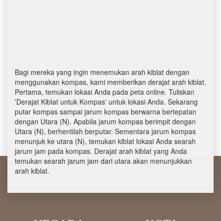
Bagi mereka yang ingin menemukan arah kiblat dengan
menggunakan kompas, kami memberikan derajat arah kiblat.
Pertama, temukan lokasi Anda pada peta online. Tuliskan
'Derajat Kiblat untuk Kompas' untuk lokasi Anda. Sekarang
putar kompas sampai jarum kompas berwarna bertepatan
dengan Utara (N). Apabila jarum kompas berimpit dengan
Utara (N), berhentilah berputar. Sementara jarum kompas
menunjuk ke utara (N), temukan kiblat lokasi Anda searah
jarum jam pada kompas. Derajat arah kiblat yang Anda
temukan searah jarum jam dari utara akan menunjukkan
arah kiblat.