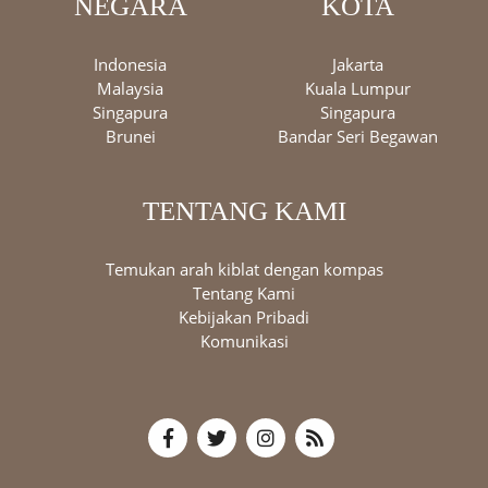
NEGARA
KOTA
Indonesia
Jakarta
Malaysia
Kuala Lumpur
Singapura
Singapura
Brunei
Bandar Seri Begawan
TENTANG KAMI
Temukan arah kiblat dengan kompas
Tentang Kami
Kebijakan Pribadi
Komunikasi