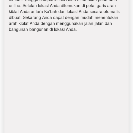
online. Setelah lokasi Anda ditemukan di peta, garis arah
kiblat Anda antara Ka'bah dan lokasi Anda secara otomatis
dibuat. Sekarang Anda dapat dengan mudah menentukan
arah kiblat Anda dengan menggunakan jalan-jalan dan
bangunan-bangunan di lokasi Anda.