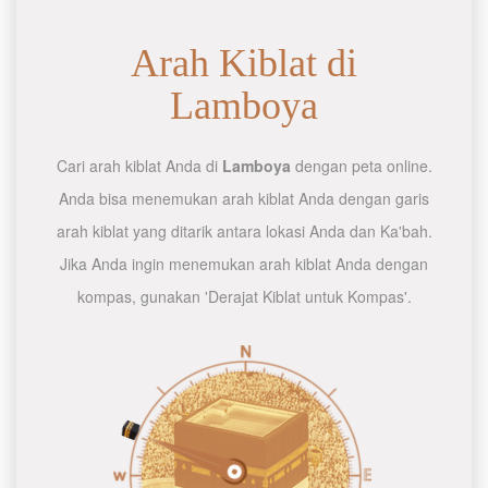
Arah Kiblat di
Lamboya
Cari arah kiblat Anda di
Lamboya
dengan peta online.
Anda bisa menemukan arah kiblat Anda dengan garis
arah kiblat yang ditarik antara lokasi Anda dan Ka'bah.
Jika Anda ingin menemukan arah kiblat Anda dengan
kompas, gunakan 'Derajat Kiblat untuk Kompas'.