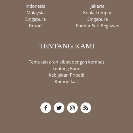
Indonesia
Jakarta
Malaysia
Kuala Lumpur
Singapura
Singapura
Brunei
Bandar Seri Begawan
TENTANG KAMI
Temukan arah kiblat dengan kompas
Tentang Kami
Kebijakan Pribadi
Komunikasi