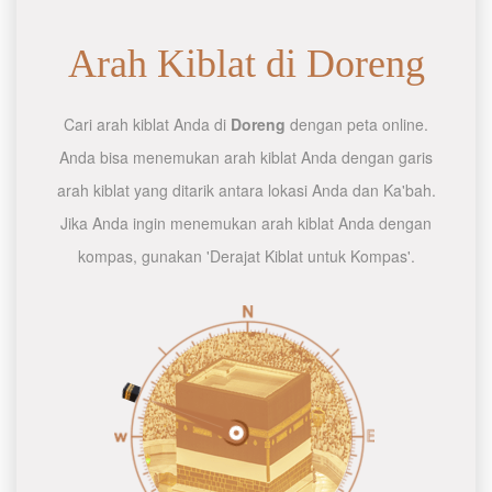
Arah Kiblat di Doreng
Cari arah kiblat Anda di
Doreng
dengan peta online.
Anda bisa menemukan arah kiblat Anda dengan garis
arah kiblat yang ditarik antara lokasi Anda dan Ka'bah.
Jika Anda ingin menemukan arah kiblat Anda dengan
kompas, gunakan 'Derajat Kiblat untuk Kompas'.