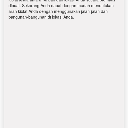
dibuat. Sekarang Anda dapat dengan mudah menentukan
arah kiblat Anda dengan menggunakan jalan-jalan dan
bangunan-bangunan di lokasi Anda.