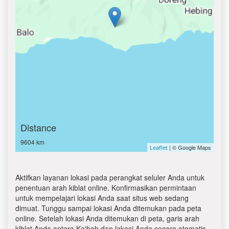
Distance
9604 km
| © Google Maps
Leaflet
Aktifkan layanan lokasi pada perangkat seluler Anda untuk
penentuan arah kiblat online. Konfirmasikan permintaan
untuk mempelajari lokasi Anda saat situs web sedang
dimuat. Tunggu sampai lokasi Anda ditemukan pada peta
online. Setelah lokasi Anda ditemukan di peta, garis arah
kiblat Anda antara Ka'bah dan lokasi Anda secara otomatis