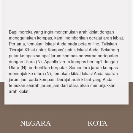
Bagi mereka yang ingin menemukan arah kiblat dengan
menggunakan kompas, kami memberikan derajat arah kiblat.
Pertama, temukan lokasi Anda pada peta online. Tuliskan
'Derajat Kiblat untuk Kompas' untuk lokasi Anda. Sekarang
putar kompas sampai jarum kompas berwarna bertepatan
dengan Utara (N). Apabila jarum kompas berimpit dengan
Utara (N), berhentilah berputar. Sementara jarum kompas
menunjuk ke utara (N), temukan kiblat lokasi Anda searah
jarum jam pada kompas. Derajat arah kiblat yang Anda
temukan searah jarum jam dari utara akan menunjukkan
arah kiblat.
NEGARA
KOTA