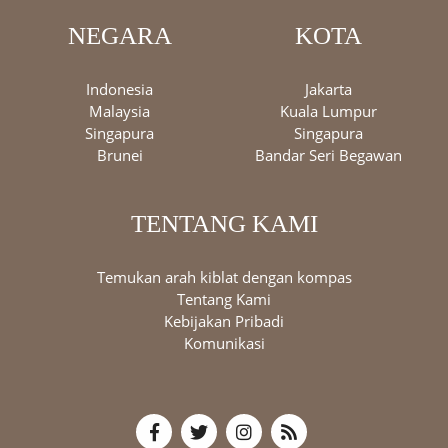
NEGARA
KOTA
Indonesia
Jakarta
Malaysia
Kuala Lumpur
Singapura
Singapura
Brunei
Bandar Seri Begawan
TENTANG KAMI
Temukan arah kiblat dengan kompas
Tentang Kami
Kebijakan Pribadi
Komunikasi