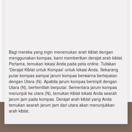
Bagi mereka yang ingin menemukan arah kiblat dengan
menggunakan kompas, kami memberikan derajat arah kiblat.
Pertama, temukan lokasi Anda pada peta online. Tuliskan
'Derajat Kiblat untuk Kompas' untuk lokasi Anda. Sekarang
putar kompas sampai jarum kompas berwarna bertepatan
dengan Utara (N). Apabila jarum kompas berimpit dengan
Utara (N), berhentilah berputar. Sementara jarum kompas
menunjuk ke utara (N), temukan kiblat lokasi Anda searah
jarum jam pada kompas. Derajat arah kiblat yang Anda
temukan searah jarum jam dari utara akan menunjukkan
arah kiblat.