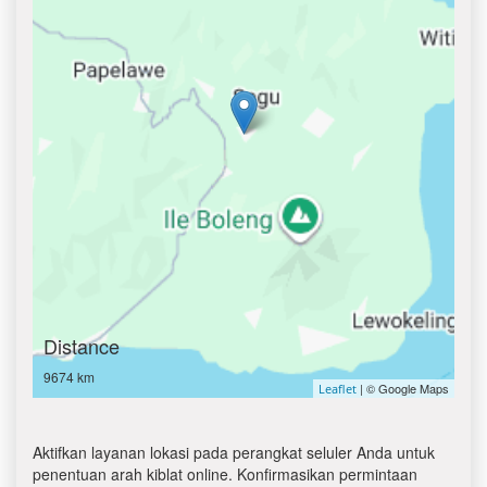
Distance
9674 km
| © Google Maps
Leaflet
Aktifkan layanan lokasi pada perangkat seluler Anda untuk
penentuan arah kiblat online. Konfirmasikan permintaan