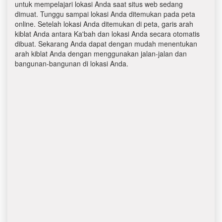
untuk mempelajari lokasi Anda saat situs web sedang
dimuat. Tunggu sampai lokasi Anda ditemukan pada peta
online. Setelah lokasi Anda ditemukan di peta, garis arah
kiblat Anda antara Ka'bah dan lokasi Anda secara otomatis
dibuat. Sekarang Anda dapat dengan mudah menentukan
arah kiblat Anda dengan menggunakan jalan-jalan dan
bangunan-bangunan di lokasi Anda.