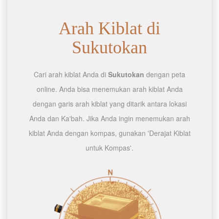
Arah Kiblat di
Sukutokan
Cari arah kiblat Anda di
Sukutokan
dengan peta
online. Anda bisa menemukan arah kiblat Anda
dengan garis arah kiblat yang ditarik antara lokasi
Anda dan Ka'bah. Jika Anda ingin menemukan arah
kiblat Anda dengan kompas, gunakan 'Derajat Kiblat
untuk Kompas'.