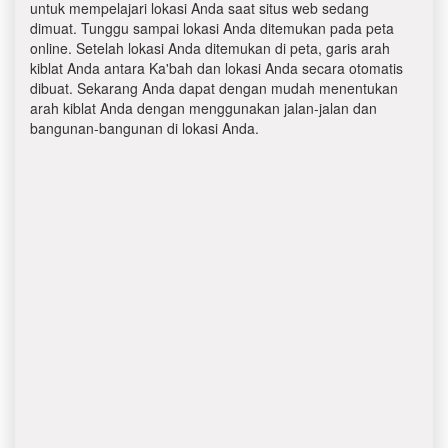
untuk mempelajari lokasi Anda saat situs web sedang
dimuat. Tunggu sampai lokasi Anda ditemukan pada peta
online. Setelah lokasi Anda ditemukan di peta, garis arah
kiblat Anda antara Ka'bah dan lokasi Anda secara otomatis
dibuat. Sekarang Anda dapat dengan mudah menentukan
arah kiblat Anda dengan menggunakan jalan-jalan dan
bangunan-bangunan di lokasi Anda.