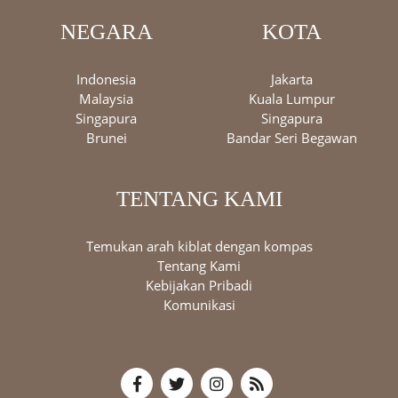
NEGARA
KOTA
Indonesia
Jakarta
Malaysia
Kuala Lumpur
Singapura
Singapura
Brunei
Bandar Seri Begawan
TENTANG KAMI
Temukan arah kiblat dengan kompas
Tentang Kami
Kebijakan Pribadi
Komunikasi