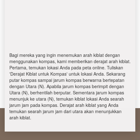
Bagi mereka yang ingin menemukan arah kiblat dengan
menggunakan kompas, kami memberikan derajat arah kiblat.
Pertama, temukan lokasi Anda pada peta online. Tuliskan
'Derajat Kiblat untuk Kompas' untuk lokasi Anda. Sekarang
putar kompas sampai jarum kompas berwarna bertepatan
dengan Utara (N). Apabila jarum kompas berimpit dengan
Utara (N), berhentilah berputar. Sementara jarum kompas
menunjuk ke utara (N), temukan kiblat lokasi Anda searah
jarum jam pada kompas. Derajat arah kiblat yang Anda
temukan searah jarum jam dari utara akan menunjukkan
arah kiblat.