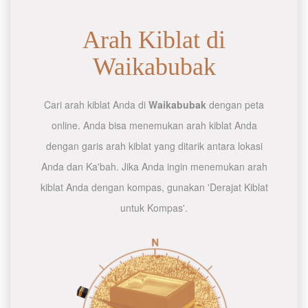
Arah Kiblat di
Waikabubak
Cari arah kiblat Anda di
Waikabubak
dengan peta
online. Anda bisa menemukan arah kiblat Anda
dengan garis arah kiblat yang ditarik antara lokasi
Anda dan Ka'bah. Jika Anda ingin menemukan arah
kiblat Anda dengan kompas, gunakan 'Derajat Kiblat
untuk Kompas'.