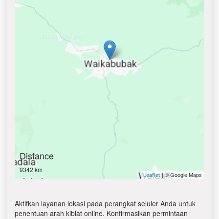
Distance
9342 km
| © Google Maps
Leaflet
Aktifkan layanan lokasi pada perangkat seluler Anda untuk
penentuan arah kiblat online. Konfirmasikan permintaan