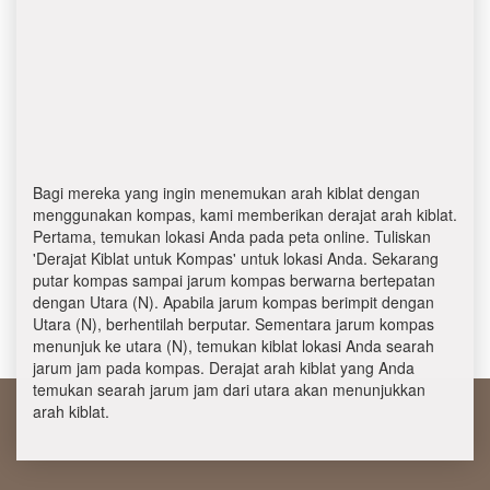
Bagi mereka yang ingin menemukan arah kiblat dengan
menggunakan kompas, kami memberikan derajat arah kiblat.
Pertama, temukan lokasi Anda pada peta online. Tuliskan
'Derajat Kiblat untuk Kompas' untuk lokasi Anda. Sekarang
putar kompas sampai jarum kompas berwarna bertepatan
dengan Utara (N). Apabila jarum kompas berimpit dengan
Utara (N), berhentilah berputar. Sementara jarum kompas
menunjuk ke utara (N), temukan kiblat lokasi Anda searah
jarum jam pada kompas. Derajat arah kiblat yang Anda
temukan searah jarum jam dari utara akan menunjukkan
arah kiblat.