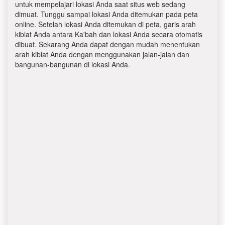
untuk mempelajari lokasi Anda saat situs web sedang
dimuat. Tunggu sampai lokasi Anda ditemukan pada peta
online. Setelah lokasi Anda ditemukan di peta, garis arah
kiblat Anda antara Ka'bah dan lokasi Anda secara otomatis
dibuat. Sekarang Anda dapat dengan mudah menentukan
arah kiblat Anda dengan menggunakan jalan-jalan dan
bangunan-bangunan di lokasi Anda.