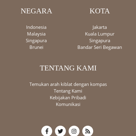
NEGARA
KOTA
Indonesia
Jakarta
Malaysia
Kuala Lumpur
Singapura
Singapura
Brunei
Bandar Seri Begawan
TENTANG KAMI
Temukan arah kiblat dengan kompas
Tentang Kami
Kebijakan Pribadi
Komunikasi