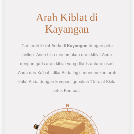
Arah Kiblat di
Kayangan
Cari arah kiblat Anda di
Kayangan
dengan peta
online. Anda bisa menemukan arah kiblat Anda
dengan garis arah kiblat yang ditarik antara lokasi
Anda dan Ka'bah. Jika Anda ingin menemukan arah
kiblat Anda dengan kompas, gunakan 'Derajat Kiblat
untuk Kompas'.