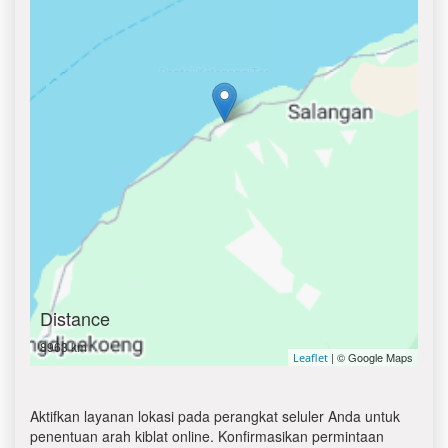
Distance
8963 km
| © Google Maps
Leaflet
Aktifkan layanan lokasi pada perangkat seluler Anda untuk
penentuan arah kiblat online. Konfirmasikan permintaan