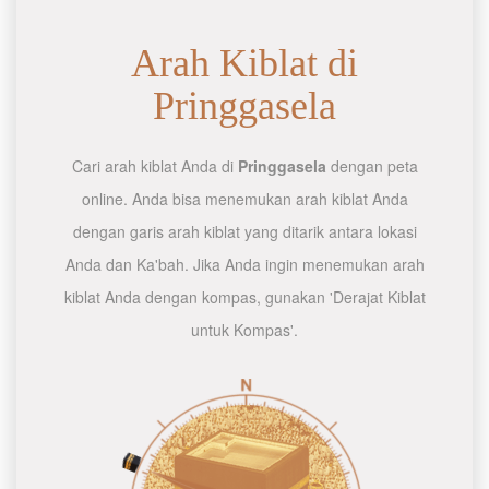
Arah Kiblat di
Pringgasela
Cari arah kiblat Anda di
Pringgasela
dengan peta
online. Anda bisa menemukan arah kiblat Anda
dengan garis arah kiblat yang ditarik antara lokasi
Anda dan Ka'bah. Jika Anda ingin menemukan arah
kiblat Anda dengan kompas, gunakan 'Derajat Kiblat
untuk Kompas'.