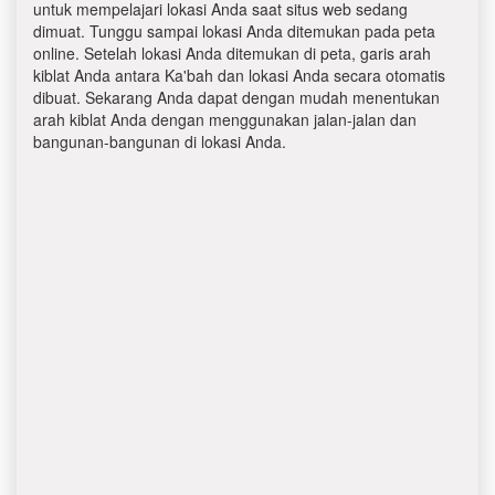
untuk mempelajari lokasi Anda saat situs web sedang
dimuat. Tunggu sampai lokasi Anda ditemukan pada peta
online. Setelah lokasi Anda ditemukan di peta, garis arah
kiblat Anda antara Ka'bah dan lokasi Anda secara otomatis
dibuat. Sekarang Anda dapat dengan mudah menentukan
arah kiblat Anda dengan menggunakan jalan-jalan dan
bangunan-bangunan di lokasi Anda.