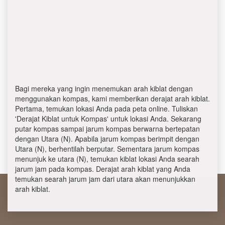
Bagi mereka yang ingin menemukan arah kiblat dengan
menggunakan kompas, kami memberikan derajat arah kiblat.
Pertama, temukan lokasi Anda pada peta online. Tuliskan
'Derajat Kiblat untuk Kompas' untuk lokasi Anda. Sekarang
putar kompas sampai jarum kompas berwarna bertepatan
dengan Utara (N). Apabila jarum kompas berimpit dengan
Utara (N), berhentilah berputar. Sementara jarum kompas
menunjuk ke utara (N), temukan kiblat lokasi Anda searah
jarum jam pada kompas. Derajat arah kiblat yang Anda
temukan searah jarum jam dari utara akan menunjukkan
arah kiblat.