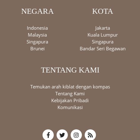
NEGARA
KOTA
Indonesia
Jakarta
Malaysia
Kuala Lumpur
Singapura
Singapura
Brunei
Bandar Seri Begawan
TENTANG KAMI
Temukan arah kiblat dengan kompas
Tentang Kami
Kebijakan Pribadi
Komunikasi