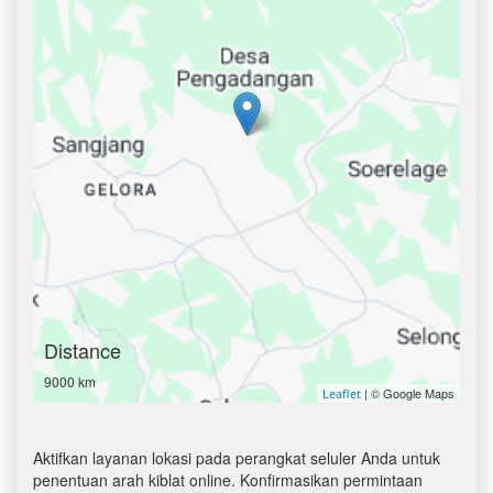
Distance
9000 km
| © Google Maps
Leaflet
Aktifkan layanan lokasi pada perangkat seluler Anda untuk
penentuan arah kiblat online. Konfirmasikan permintaan