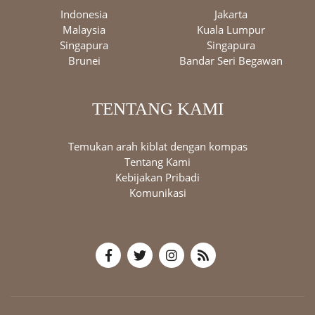
Indonesia
Jakarta
Malaysia
Kuala Lumpur
Singapura
Singapura
Brunei
Bandar Seri Begawan
TENTANG KAMI
Temukan arah kiblat dengan kompas
Tentang Kami
Kebijakan Pribadi
Komunikasi