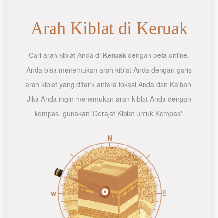
Arah Kiblat di Keruak
Cari arah kiblat Anda di
Keruak
dengan peta online.
Anda bisa menemukan arah kiblat Anda dengan garis
arah kiblat yang ditarik antara lokasi Anda dan Ka'bah.
Jika Anda ingin menemukan arah kiblat Anda dengan
kompas, gunakan 'Derajat Kiblat untuk Kompas'.