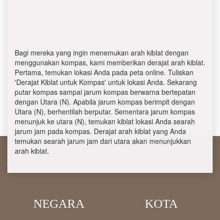
Bagi mereka yang ingin menemukan arah kiblat dengan
menggunakan kompas, kami memberikan derajat arah kiblat.
Pertama, temukan lokasi Anda pada peta online. Tuliskan
'Derajat Kiblat untuk Kompas' untuk lokasi Anda. Sekarang
putar kompas sampai jarum kompas berwarna bertepatan
dengan Utara (N). Apabila jarum kompas berimpit dengan
Utara (N), berhentilah berputar. Sementara jarum kompas
menunjuk ke utara (N), temukan kiblat lokasi Anda searah
jarum jam pada kompas. Derajat arah kiblat yang Anda
temukan searah jarum jam dari utara akan menunjukkan
arah kiblat.
NEGARA
KOTA