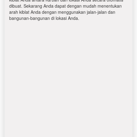
dibuat. Sekarang Anda dapat dengan mudah menentukan
arah kiblat Anda dengan menggunakan jalan-jalan dan
bangunan-bangunan di lokasi Anda.