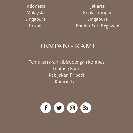
Indonesia
Jakarta
Malaysia
Kuala Lumpur
Singapura
Singapura
Brunei
Bandar Seri Begawan
TENTANG KAMI
Temukan arah kiblat dengan kompas
Tentang Kami
Kebijakan Pribadi
Komunikasi