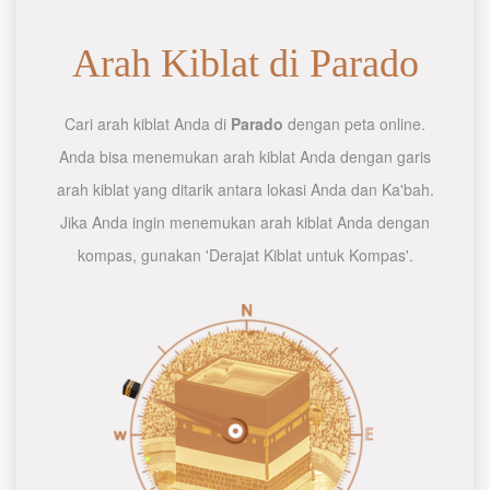
Arah Kiblat di Parado
Cari arah kiblat Anda di
Parado
dengan peta online.
Anda bisa menemukan arah kiblat Anda dengan garis
arah kiblat yang ditarik antara lokasi Anda dan Ka'bah.
Jika Anda ingin menemukan arah kiblat Anda dengan
kompas, gunakan 'Derajat Kiblat untuk Kompas'.