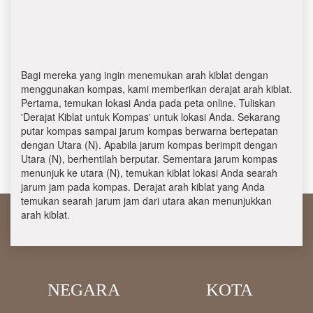
Bagi mereka yang ingin menemukan arah kiblat dengan
menggunakan kompas, kami memberikan derajat arah kiblat.
Pertama, temukan lokasi Anda pada peta online. Tuliskan
'Derajat Kiblat untuk Kompas' untuk lokasi Anda. Sekarang
putar kompas sampai jarum kompas berwarna bertepatan
dengan Utara (N). Apabila jarum kompas berimpit dengan
Utara (N), berhentilah berputar. Sementara jarum kompas
menunjuk ke utara (N), temukan kiblat lokasi Anda searah
jarum jam pada kompas. Derajat arah kiblat yang Anda
temukan searah jarum jam dari utara akan menunjukkan
arah kiblat.
NEGARA
KOTA