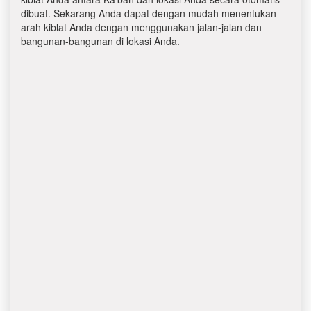
dibuat. Sekarang Anda dapat dengan mudah menentukan
arah kiblat Anda dengan menggunakan jalan-jalan dan
bangunan-bangunan di lokasi Anda.