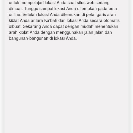
untuk mempelajari lokasi Anda saat situs web sedang
dimuat. Tunggu sampai lokasi Anda ditemukan pada peta
online. Setelah lokasi Anda ditemukan di peta, garis arah
kiblat Anda antara Ka'bah dan lokasi Anda secara otomatis
dibuat. Sekarang Anda dapat dengan mudah menentukan
arah kiblat Anda dengan menggunakan jalan-jalan dan
bangunan-bangunan di lokasi Anda.