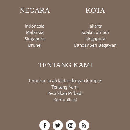
NEGARA
KOTA
Indonesia
Jakarta
Malaysia
Kuala Lumpur
Singapura
Singapura
Brunei
Bandar Seri Begawan
TENTANG KAMI
Temukan arah kiblat dengan kompas
Tentang Kami
Kebijakan Pribadi
Komunikasi