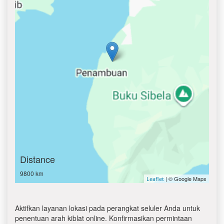
Distance
9800 km
| © Google Maps
Leaflet
Aktifkan layanan lokasi pada perangkat seluler Anda untuk
penentuan arah kiblat online. Konfirmasikan permintaan