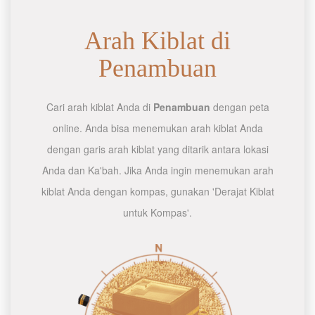
Arah Kiblat di
Penambuan
Cari arah kiblat Anda di
Penambuan
dengan peta
online. Anda bisa menemukan arah kiblat Anda
dengan garis arah kiblat yang ditarik antara lokasi
Anda dan Ka'bah. Jika Anda ingin menemukan arah
kiblat Anda dengan kompas, gunakan 'Derajat Kiblat
untuk Kompas'.