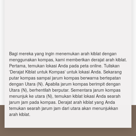
Bagi mereka yang ingin menemukan arah kiblat dengan
menggunakan kompas, kami memberikan derajat arah kiblat.
Pertama, temukan lokasi Anda pada peta online. Tuliskan
'Derajat Kiblat untuk Kompas' untuk lokasi Anda. Sekarang
putar kompas sampai jarum kompas berwarna bertepatan
dengan Utara (N). Apabila jarum kompas berimpit dengan
Utara (N), berhentilah berputar. Sementara jarum kompas
menunjuk ke utara (N), temukan kiblat lokasi Anda searah
jarum jam pada kompas. Derajat arah kiblat yang Anda
temukan searah jarum jam dari utara akan menunjukkan
arah kiblat.