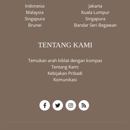
Indonesia
Jakarta
Malaysia
Kuala Lumpur
Singapura
Singapura
Brunei
Bandar Seri Begawan
TENTANG KAMI
Temukan arah kiblat dengan kompas
Tentang Kami
Kebijakan Pribadi
Komunikasi