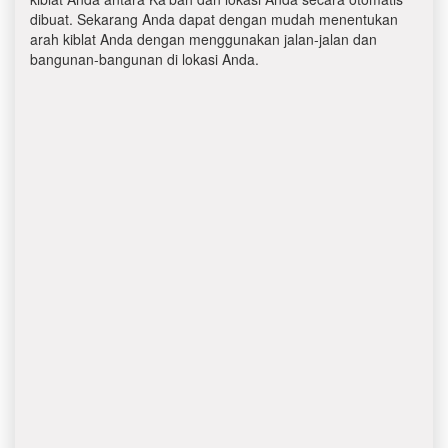
dibuat. Sekarang Anda dapat dengan mudah menentukan
arah kiblat Anda dengan menggunakan jalan-jalan dan
bangunan-bangunan di lokasi Anda.