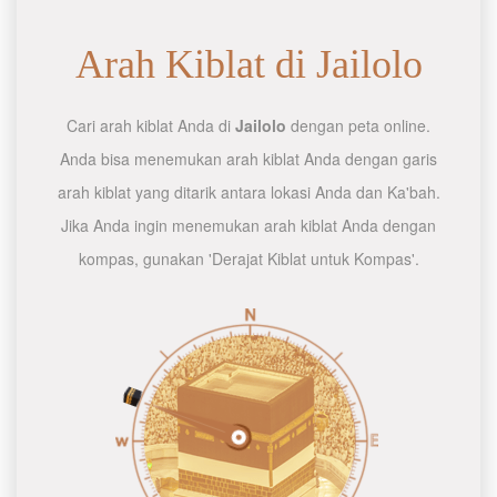
Arah Kiblat di Jailolo
Cari arah kiblat Anda di
Jailolo
dengan peta online.
Anda bisa menemukan arah kiblat Anda dengan garis
arah kiblat yang ditarik antara lokasi Anda dan Ka'bah.
Jika Anda ingin menemukan arah kiblat Anda dengan
kompas, gunakan 'Derajat Kiblat untuk Kompas'.