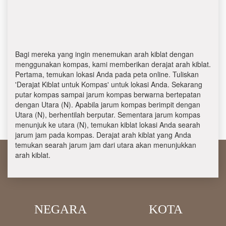
Bagi mereka yang ingin menemukan arah kiblat dengan
menggunakan kompas, kami memberikan derajat arah kiblat.
Pertama, temukan lokasi Anda pada peta online. Tuliskan
'Derajat Kiblat untuk Kompas' untuk lokasi Anda. Sekarang
putar kompas sampai jarum kompas berwarna bertepatan
dengan Utara (N). Apabila jarum kompas berimpit dengan
Utara (N), berhentilah berputar. Sementara jarum kompas
menunjuk ke utara (N), temukan kiblat lokasi Anda searah
jarum jam pada kompas. Derajat arah kiblat yang Anda
temukan searah jarum jam dari utara akan menunjukkan
arah kiblat.
NEGARA
KOTA