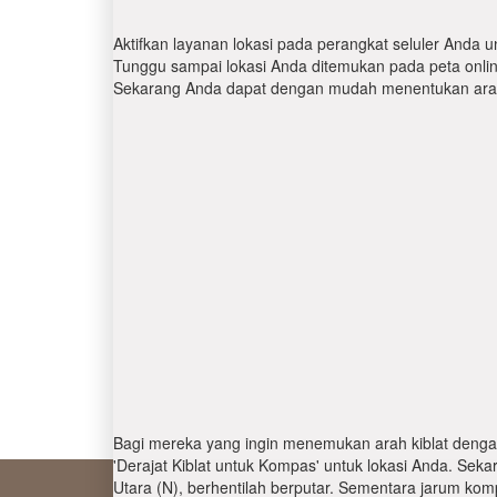
Aktifkan layanan lokasi pada perangkat seluler Anda u
Tunggu sampai lokasi Anda ditemukan pada peta online.
Sekarang Anda dapat dengan mudah menentukan arah 
Bagi mereka yang ingin menemukan arah kiblat denga
'Derajat Kiblat untuk Kompas' untuk lokasi Anda. Se
Utara (N), berhentilah berputar. Sementara jarum kom