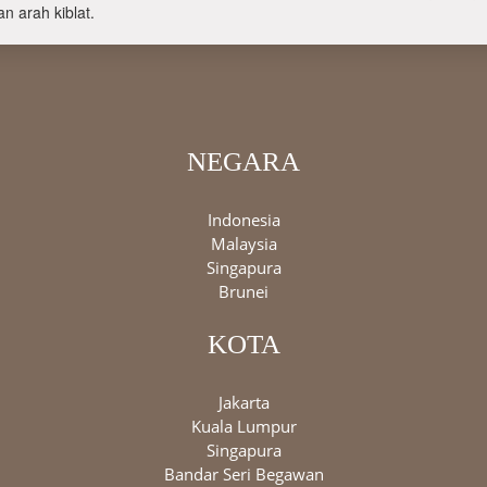
n arah kiblat.
NEGARA
Indonesia
Malaysia
Singapura
Brunei
KOTA
Jakarta
Kuala Lumpur
Singapura
Bandar Seri Begawan