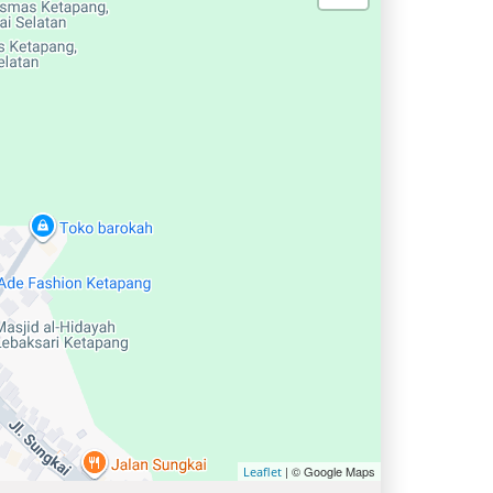
| © Google Maps
Leaflet