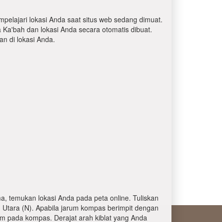
mpelajari lokasi Anda saat situs web sedang dimuat.
a Ka'bah dan lokasi Anda secara otomatis dibuat.
 di lokasi Anda.
, temukan lokasi Anda pada peta online. Tuliskan
 Utara (N). Apabila jarum kompas berimpit dengan
am pada kompas. Derajat arah kiblat yang Anda