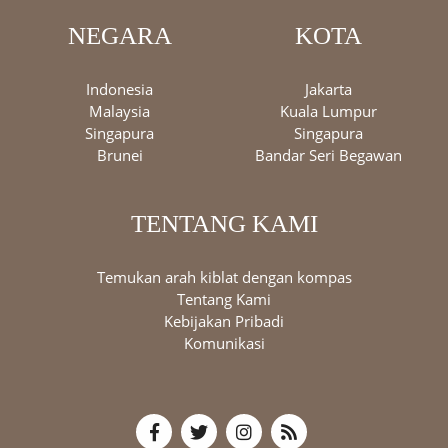
NEGARA
KOTA
Indonesia
Jakarta
Malaysia
Kuala Lumpur
Singapura
Singapura
Brunei
Bandar Seri Begawan
TENTANG KAMI
Temukan arah kiblat dengan kompas
Tentang Kami
Kebijakan Pribadi
Komunikasi