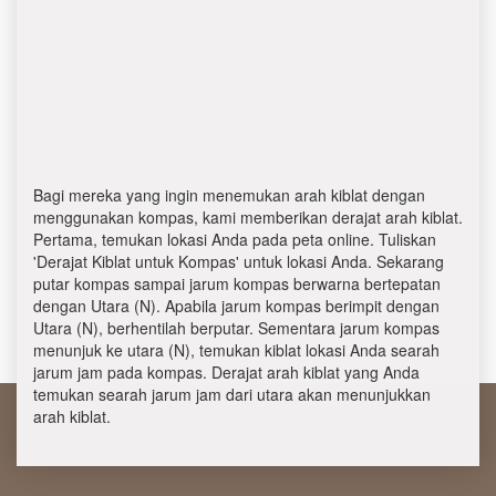
Bagi mereka yang ingin menemukan arah kiblat dengan
menggunakan kompas, kami memberikan derajat arah kiblat.
Pertama, temukan lokasi Anda pada peta online. Tuliskan
'Derajat Kiblat untuk Kompas' untuk lokasi Anda. Sekarang
putar kompas sampai jarum kompas berwarna bertepatan
dengan Utara (N). Apabila jarum kompas berimpit dengan
Utara (N), berhentilah berputar. Sementara jarum kompas
menunjuk ke utara (N), temukan kiblat lokasi Anda searah
jarum jam pada kompas. Derajat arah kiblat yang Anda
temukan searah jarum jam dari utara akan menunjukkan
arah kiblat.