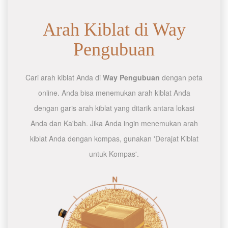
Arah Kiblat di Way
Pengubuan
Cari arah kiblat Anda di
Way Pengubuan
dengan peta
online. Anda bisa menemukan arah kiblat Anda
dengan garis arah kiblat yang ditarik antara lokasi
Anda dan Ka'bah. Jika Anda ingin menemukan arah
kiblat Anda dengan kompas, gunakan 'Derajat Kiblat
untuk Kompas'.