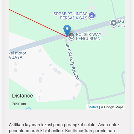
Distance
7690 km
| © Google Maps
Leaflet
Aktifkan layanan lokasi pada perangkat seluler Anda untuk
penentuan arah kiblat online. Konfirmasikan permintaan