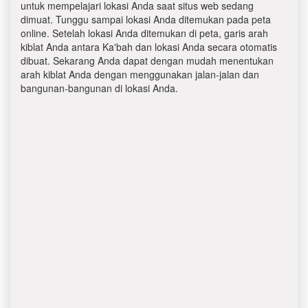
untuk mempelajari lokasi Anda saat situs web sedang
dimuat. Tunggu sampai lokasi Anda ditemukan pada peta
online. Setelah lokasi Anda ditemukan di peta, garis arah
kiblat Anda antara Ka'bah dan lokasi Anda secara otomatis
dibuat. Sekarang Anda dapat dengan mudah menentukan
arah kiblat Anda dengan menggunakan jalan-jalan dan
bangunan-bangunan di lokasi Anda.