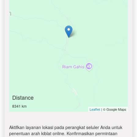
Distance
8341 km
| © Google Maps
Leaflet
Aktifkan layanan lokasi pada perangkat seluler Anda untuk
penentuan arah kiblat online. Konfirmasikan permintaan