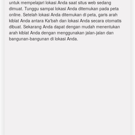
untuk mempelajari lokasi Anda saat situs web sedang
dimuat. Tunggu sampai lokasi Anda ditemukan pada peta
online. Setelah lokasi Anda ditemukan di peta, garis arah
kiblat Anda antara Ka'bah dan lokasi Anda secara otomatis
dibuat. Sekarang Anda dapat dengan mudah menentukan
arah kiblat Anda dengan menggunakan jalan-jalan dan
bangunan-bangunan di lokasi Anda.