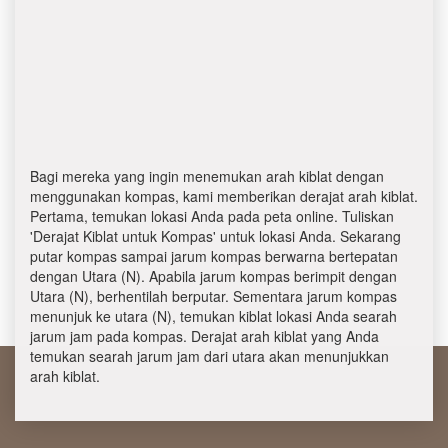
Bagi mereka yang ingin menemukan arah kiblat dengan
menggunakan kompas, kami memberikan derajat arah kiblat.
Pertama, temukan lokasi Anda pada peta online. Tuliskan
'Derajat Kiblat untuk Kompas' untuk lokasi Anda. Sekarang
putar kompas sampai jarum kompas berwarna bertepatan
dengan Utara (N). Apabila jarum kompas berimpit dengan
Utara (N), berhentilah berputar. Sementara jarum kompas
menunjuk ke utara (N), temukan kiblat lokasi Anda searah
jarum jam pada kompas. Derajat arah kiblat yang Anda
temukan searah jarum jam dari utara akan menunjukkan
arah kiblat.