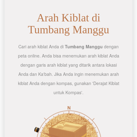
Arah Kiblat di
Tumbang Manggu
Cari arah kiblat Anda di
Tumbang Manggu
dengan
peta online. Anda bisa menemukan arah kiblat Anda
dengan garis arah kiblat yang ditarik antara lokasi
Anda dan Ka'bah. Jika Anda ingin menemukan arah
kiblat Anda dengan kompas, gunakan 'Derajat Kiblat
untuk Kompas'.