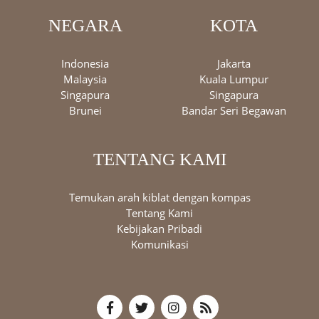
NEGARA
KOTA
Indonesia
Jakarta
Malaysia
Kuala Lumpur
Singapura
Singapura
Brunei
Bandar Seri Begawan
TENTANG KAMI
Temukan arah kiblat dengan kompas
Tentang Kami
Kebijakan Pribadi
Komunikasi