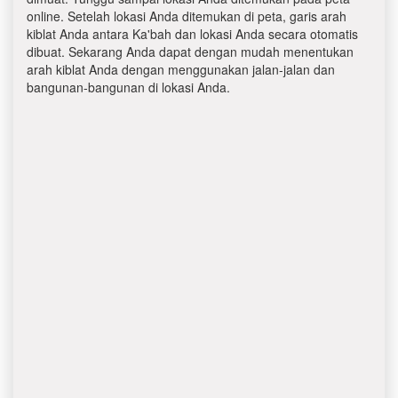
online. Setelah lokasi Anda ditemukan di peta, garis arah
kiblat Anda antara Ka'bah dan lokasi Anda secara otomatis
dibuat. Sekarang Anda dapat dengan mudah menentukan
arah kiblat Anda dengan menggunakan jalan-jalan dan
bangunan-bangunan di lokasi Anda.