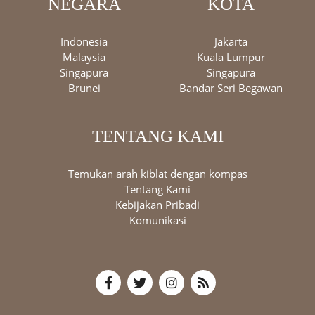
NEGARA
KOTA
Indonesia
Jakarta
Malaysia
Kuala Lumpur
Singapura
Singapura
Brunei
Bandar Seri Begawan
TENTANG KAMI
Temukan arah kiblat dengan kompas
Tentang Kami
Kebijakan Pribadi
Komunikasi