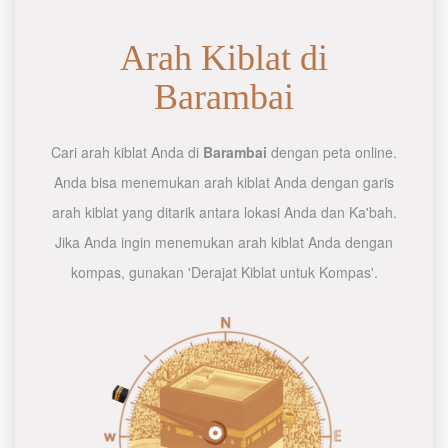
Arah Kiblat di
Barambai
Cari arah kiblat Anda di
Barambai
dengan peta online.
Anda bisa menemukan arah kiblat Anda dengan garis
arah kiblat yang ditarik antara lokasi Anda dan Ka'bah.
Jika Anda ingin menemukan arah kiblat Anda dengan
kompas, gunakan 'Derajat Kiblat untuk Kompas'.