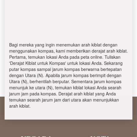
Bagi mereka yang ingin menemukan arah kiblat dengan
menggunakan kompas, kami memberikan derajat arah kiblat.
Pertama, temukan lokasi Anda pada peta online. Tuliskan
'Derajat Kiblat untuk Kompas' untuk lokasi Anda. Sekarang
putar kompas sampai jarum kompas berwarna bertepatan
dengan Utara (N). Apabila jarum kompas berimpit dengan
Utara (N), berhentilah berputar. Sementara jarum kompas
menunjuk ke utara (N), temukan kiblat lokasi Anda searah
jarum jam pada kompas. Derajat arah kiblat yang Anda
temukan searah jarum jam dari utara akan menunjukkan
arah kiblat.