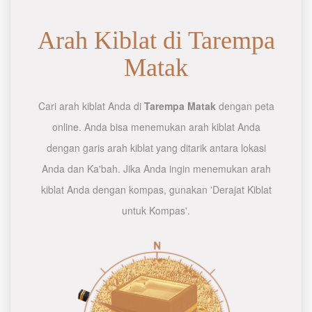
Arah Kiblat di Tarempa
Matak
Cari arah kiblat Anda di
Tarempa Matak
dengan peta
online. Anda bisa menemukan arah kiblat Anda
dengan garis arah kiblat yang ditarik antara lokasi
Anda dan Ka'bah. Jika Anda ingin menemukan arah
kiblat Anda dengan kompas, gunakan 'Derajat Kiblat
untuk Kompas'.