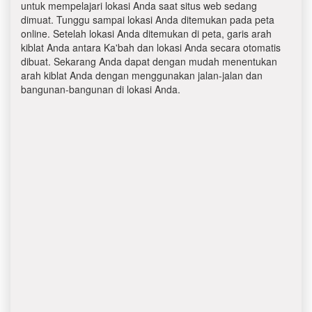
untuk mempelajari lokasi Anda saat situs web sedang
dimuat. Tunggu sampai lokasi Anda ditemukan pada peta
online. Setelah lokasi Anda ditemukan di peta, garis arah
kiblat Anda antara Ka'bah dan lokasi Anda secara otomatis
dibuat. Sekarang Anda dapat dengan mudah menentukan
arah kiblat Anda dengan menggunakan jalan-jalan dan
bangunan-bangunan di lokasi Anda.