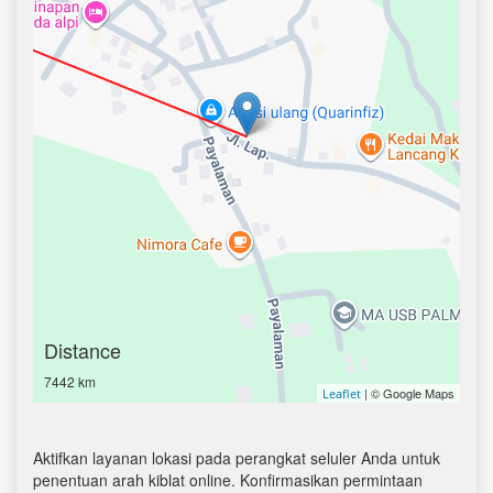
Distance
7442 km
| © Google Maps
Leaflet
Aktifkan layanan lokasi pada perangkat seluler Anda untuk
penentuan arah kiblat online. Konfirmasikan permintaan