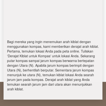
Bagi mereka yang ingin menemukan arah kiblat dengan
menggunakan kompas, kami memberikan derajat arah kiblat.
Pertama, temukan lokasi Anda pada peta online. Tuliskan
'Derajat Kiblat untuk Kompas' untuk lokasi Anda. Sekarang
putar kompas sampai jarum kompas berwarna bertepatan
dengan Utara (N). Apabila jarum kompas berimpit dengan
Utara (N), berhentilah berputar. Sementara jarum kompas
menunjuk ke utara (N), temukan kiblat lokasi Anda searah
jarum jam pada kompas. Derajat arah kiblat yang Anda
temukan searah jarum jam dari utara akan menunjukkan
arah kiblat.