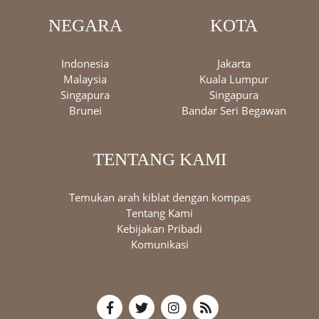
NEGARA
KOTA
Indonesia
Jakarta
Malaysia
Kuala Lumpur
Singapura
Singapura
Brunei
Bandar Seri Begawan
TENTANG KAMI
Temukan arah kiblat dengan kompas
Tentang Kami
Kebijakan Pribadi
Komunikasi