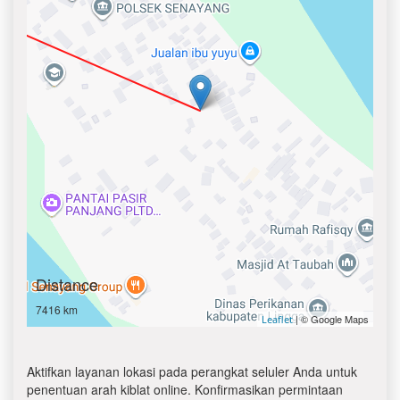
Distance
7416 km
| © Google Maps
Leaflet
Aktifkan layanan lokasi pada perangkat seluler Anda untuk
penentuan arah kiblat online. Konfirmasikan permintaan