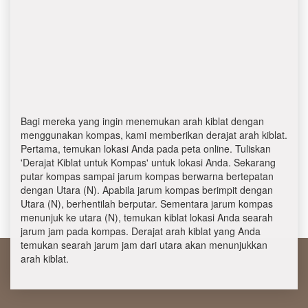
Bagi mereka yang ingin menemukan arah kiblat dengan
menggunakan kompas, kami memberikan derajat arah kiblat.
Pertama, temukan lokasi Anda pada peta online. Tuliskan
'Derajat Kiblat untuk Kompas' untuk lokasi Anda. Sekarang
putar kompas sampai jarum kompas berwarna bertepatan
dengan Utara (N). Apabila jarum kompas berimpit dengan
Utara (N), berhentilah berputar. Sementara jarum kompas
menunjuk ke utara (N), temukan kiblat lokasi Anda searah
jarum jam pada kompas. Derajat arah kiblat yang Anda
temukan searah jarum jam dari utara akan menunjukkan
arah kiblat.