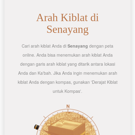
Arah Kiblat di
Senayang
Cari arah kiblat Anda di
Senayang
dengan peta
online. Anda bisa menemukan arah kiblat Anda
dengan garis arah kiblat yang ditarik antara lokasi
Anda dan Ka'bah. Jika Anda ingin menemukan arah
kiblat Anda dengan kompas, gunakan 'Derajat Kiblat
untuk Kompas'.