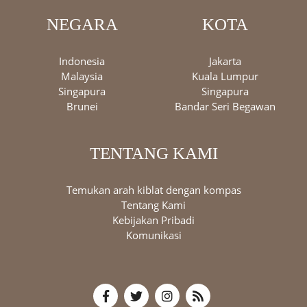
NEGARA
KOTA
Indonesia
Jakarta
Malaysia
Kuala Lumpur
Singapura
Singapura
Brunei
Bandar Seri Begawan
TENTANG KAMI
Temukan arah kiblat dengan kompas
Tentang Kami
Kebijakan Pribadi
Komunikasi