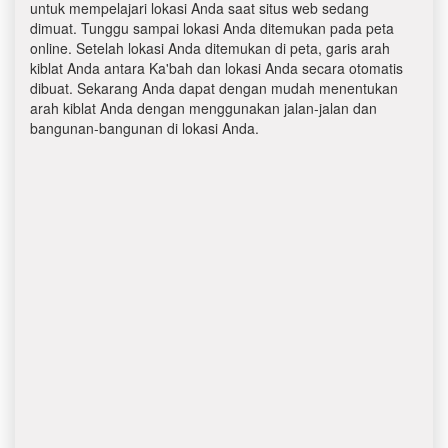
untuk mempelajari lokasi Anda saat situs web sedang
dimuat. Tunggu sampai lokasi Anda ditemukan pada peta
online. Setelah lokasi Anda ditemukan di peta, garis arah
kiblat Anda antara Ka'bah dan lokasi Anda secara otomatis
dibuat. Sekarang Anda dapat dengan mudah menentukan
arah kiblat Anda dengan menggunakan jalan-jalan dan
bangunan-bangunan di lokasi Anda.