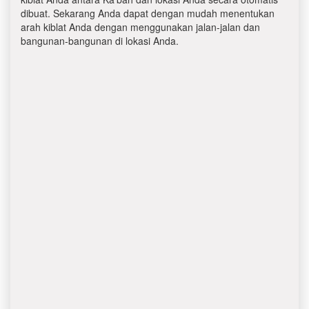
dibuat. Sekarang Anda dapat dengan mudah menentukan
arah kiblat Anda dengan menggunakan jalan-jalan dan
bangunan-bangunan di lokasi Anda.