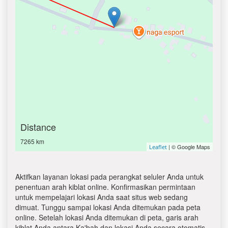
Distance
7265 km
| © Google Maps
Leaflet
Aktifkan layanan lokasi pada perangkat seluler Anda untuk
penentuan arah kiblat online. Konfirmasikan permintaan
untuk mempelajari lokasi Anda saat situs web sedang
dimuat. Tunggu sampai lokasi Anda ditemukan pada peta
online. Setelah lokasi Anda ditemukan di peta, garis arah
kiblat Anda antara Ka'bah dan lokasi Anda secara otomatis