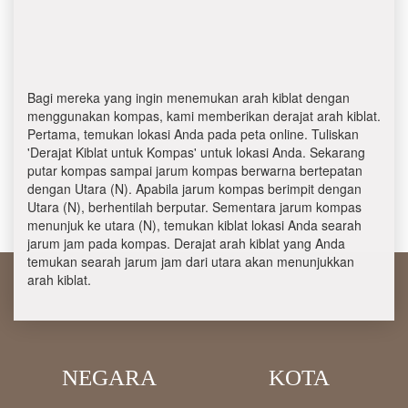
Bagi mereka yang ingin menemukan arah kiblat dengan
menggunakan kompas, kami memberikan derajat arah kiblat.
Pertama, temukan lokasi Anda pada peta online. Tuliskan
'Derajat Kiblat untuk Kompas' untuk lokasi Anda. Sekarang
putar kompas sampai jarum kompas berwarna bertepatan
dengan Utara (N). Apabila jarum kompas berimpit dengan
Utara (N), berhentilah berputar. Sementara jarum kompas
menunjuk ke utara (N), temukan kiblat lokasi Anda searah
jarum jam pada kompas. Derajat arah kiblat yang Anda
temukan searah jarum jam dari utara akan menunjukkan
arah kiblat.
NEGARA
KOTA