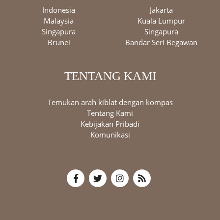
Indonesia
Jakarta
Malaysia
Kuala Lumpur
Singapura
Singapura
Brunei
Bandar Seri Begawan
TENTANG KAMI
Temukan arah kiblat dengan kompas
Tentang Kami
Kebijakan Pribadi
Komunikasi