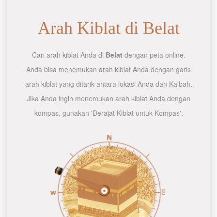
Arah Kiblat di Belat
Cari arah kiblat Anda di
Belat
dengan peta online.
Anda bisa menemukan arah kiblat Anda dengan garis
arah kiblat yang ditarik antara lokasi Anda dan Ka'bah.
Jika Anda ingin menemukan arah kiblat Anda dengan
kompas, gunakan 'Derajat Kiblat untuk Kompas'.