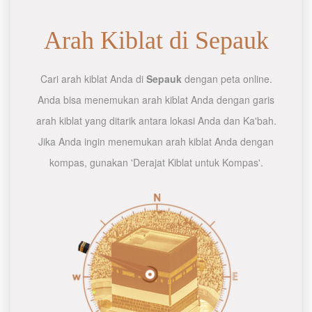
Arah Kiblat di Sepauk
Cari arah kiblat Anda di
Sepauk
dengan peta online.
Anda bisa menemukan arah kiblat Anda dengan garis
arah kiblat yang ditarik antara lokasi Anda dan Ka'bah.
Jika Anda ingin menemukan arah kiblat Anda dengan
kompas, gunakan 'Derajat Kiblat untuk Kompas'.