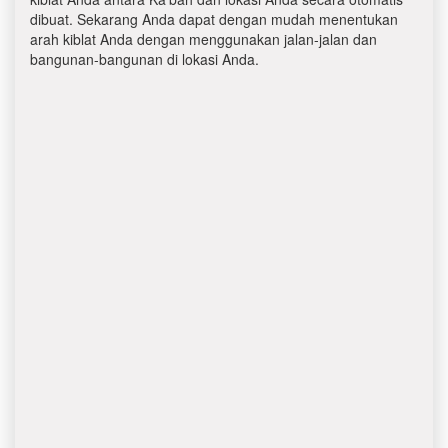
dibuat. Sekarang Anda dapat dengan mudah menentukan
arah kiblat Anda dengan menggunakan jalan-jalan dan
bangunan-bangunan di lokasi Anda.