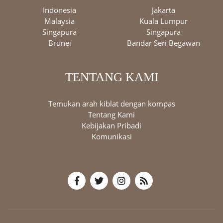
Indonesia
Jakarta
Malaysia
Kuala Lumpur
Singapura
Singapura
Brunei
Bandar Seri Begawan
TENTANG KAMI
Temukan arah kiblat dengan kompas
Tentang Kami
Kebijakan Pribadi
Komunikasi