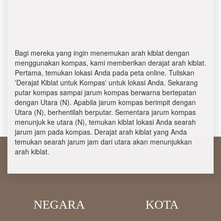
Bagi mereka yang ingin menemukan arah kiblat dengan
menggunakan kompas, kami memberikan derajat arah kiblat.
Pertama, temukan lokasi Anda pada peta online. Tuliskan
'Derajat Kiblat untuk Kompas' untuk lokasi Anda. Sekarang
putar kompas sampai jarum kompas berwarna bertepatan
dengan Utara (N). Apabila jarum kompas berimpit dengan
Utara (N), berhentilah berputar. Sementara jarum kompas
menunjuk ke utara (N), temukan kiblat lokasi Anda searah
jarum jam pada kompas. Derajat arah kiblat yang Anda
temukan searah jarum jam dari utara akan menunjukkan
arah kiblat.
NEGARA
KOTA