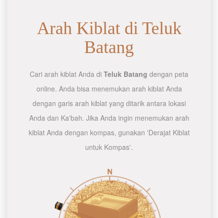
Arah Kiblat di Teluk
Batang
Cari arah kiblat Anda di
Teluk Batang
dengan peta
online. Anda bisa menemukan arah kiblat Anda
dengan garis arah kiblat yang ditarik antara lokasi
Anda dan Ka'bah. Jika Anda ingin menemukan arah
kiblat Anda dengan kompas, gunakan 'Derajat Kiblat
untuk Kompas'.