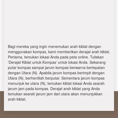
Bagi mereka yang ingin menemukan arah kiblat dengan
menggunakan kompas, kami memberikan derajat arah kiblat.
Pertama, temukan lokasi Anda pada peta online. Tuliskan
'Derajat Kiblat untuk Kompas' untuk lokasi Anda. Sekarang
putar kompas sampai jarum kompas berwarna bertepatan
dengan Utara (N). Apabila jarum kompas berimpit dengan
Utara (N), berhentilah berputar. Sementara jarum kompas
menunjuk ke utara (N), temukan kiblat lokasi Anda searah
jarum jam pada kompas. Derajat arah kiblat yang Anda
temukan searah jarum jam dari utara akan menunjukkan
arah kiblat.