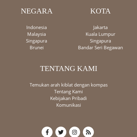
NEGARA
KOTA
Indonesia
Jakarta
Malaysia
Kuala Lumpur
Singapura
Singapura
Brunei
Bandar Seri Begawan
TENTANG KAMI
Temukan arah kiblat dengan kompas
Tentang Kami
Kebijakan Pribadi
Komunikasi