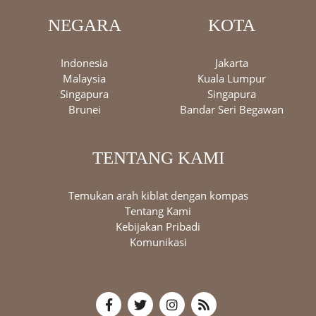
NEGARA
KOTA
Indonesia
Jakarta
Malaysia
Kuala Lumpur
Singapura
Singapura
Brunei
Bandar Seri Begawan
TENTANG KAMI
Temukan arah kiblat dengan kompas
Tentang Kami
Kebijakan Pribadi
Komunikasi