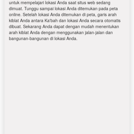
untuk mempelajari lokasi Anda saat situs web sedang
dimuat. Tunggu sampai lokasi Anda ditemukan pada peta
online. Setelah lokasi Anda ditemukan di peta, garis arah
kiblat Anda antara Ka'bah dan lokasi Anda secara otomatis
dibuat. Sekarang Anda dapat dengan mudah menentukan
arah kiblat Anda dengan menggunakan jalan-jalan dan
bangunan-bangunan di lokasi Anda.