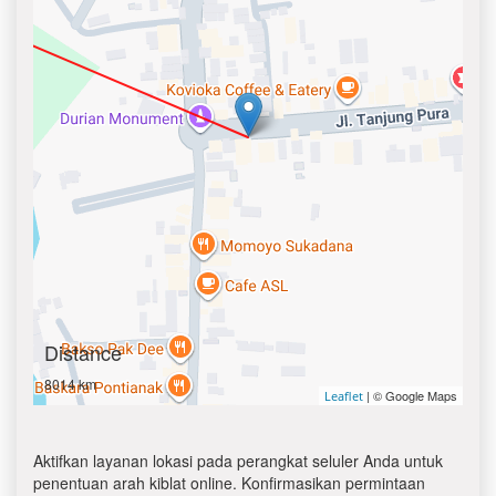
Distance
8014 km
| © Google Maps
Leaflet
Aktifkan layanan lokasi pada perangkat seluler Anda untuk
penentuan arah kiblat online. Konfirmasikan permintaan