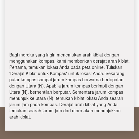
Bagi mereka yang ingin menemukan arah kiblat dengan
menggunakan kompas, kami memberikan derajat arah kiblat.
Pertama, temukan lokasi Anda pada peta online. Tuliskan
'Derajat Kiblat untuk Kompas' untuk lokasi Anda. Sekarang
putar kompas sampai jarum kompas berwarna bertepatan
dengan Utara (N). Apabila jarum kompas berimpit dengan
Utara (N), berhentilah berputar. Sementara jarum kompas
menunjuk ke utara (N), temukan kiblat lokasi Anda searah
jarum jam pada kompas. Derajat arah kiblat yang Anda
temukan searah jarum jam dari utara akan menunjukkan
arah kiblat.