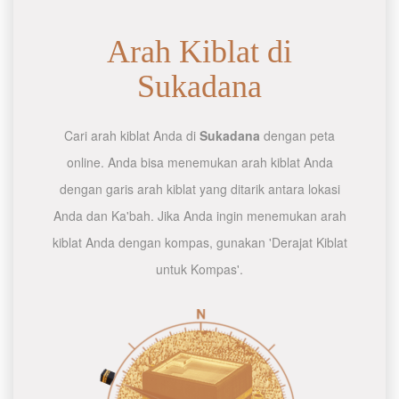
Arah Kiblat di
Sukadana
Cari arah kiblat Anda di
Sukadana
dengan peta
online. Anda bisa menemukan arah kiblat Anda
dengan garis arah kiblat yang ditarik antara lokasi
Anda dan Ka'bah. Jika Anda ingin menemukan arah
kiblat Anda dengan kompas, gunakan 'Derajat Kiblat
untuk Kompas'.