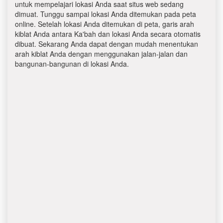
untuk mempelajari lokasi Anda saat situs web sedang
dimuat. Tunggu sampai lokasi Anda ditemukan pada peta
online. Setelah lokasi Anda ditemukan di peta, garis arah
kiblat Anda antara Ka'bah dan lokasi Anda secara otomatis
dibuat. Sekarang Anda dapat dengan mudah menentukan
arah kiblat Anda dengan menggunakan jalan-jalan dan
bangunan-bangunan di lokasi Anda.