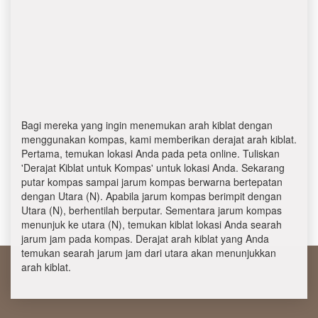
Bagi mereka yang ingin menemukan arah kiblat dengan
menggunakan kompas, kami memberikan derajat arah kiblat.
Pertama, temukan lokasi Anda pada peta online. Tuliskan
'Derajat Kiblat untuk Kompas' untuk lokasi Anda. Sekarang
putar kompas sampai jarum kompas berwarna bertepatan
dengan Utara (N). Apabila jarum kompas berimpit dengan
Utara (N), berhentilah berputar. Sementara jarum kompas
menunjuk ke utara (N), temukan kiblat lokasi Anda searah
jarum jam pada kompas. Derajat arah kiblat yang Anda
temukan searah jarum jam dari utara akan menunjukkan
arah kiblat.