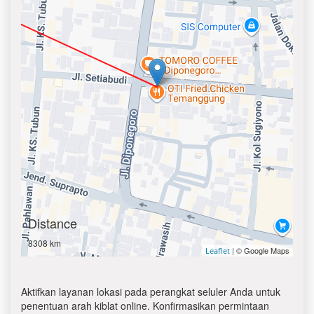
Distance
8308 km
| © Google Maps
Leaflet
Aktifkan layanan lokasi pada perangkat seluler Anda untuk
penentuan arah kiblat online. Konfirmasikan permintaan