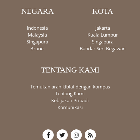
NEGARA
KOTA
Indonesia
Jakarta
Malaysia
Kuala Lumpur
Singapura
Singapura
Brunei
Bandar Seri Begawan
TENTANG KAMI
Temukan arah kiblat dengan kompas
Tentang Kami
Kebijakan Pribadi
Komunikasi