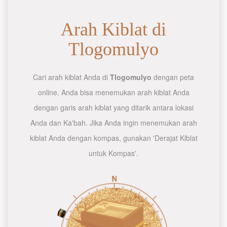
Arah Kiblat di
Tlogomulyo
Cari arah kiblat Anda di
Tlogomulyo
dengan peta
online. Anda bisa menemukan arah kiblat Anda
dengan garis arah kiblat yang ditarik antara lokasi
Anda dan Ka'bah. Jika Anda ingin menemukan arah
kiblat Anda dengan kompas, gunakan 'Derajat Kiblat
untuk Kompas'.