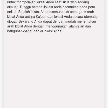
untuk mempelajari lokasi Anda saat situs web sedang
dimuat. Tunggu sampai lokasi Anda ditemukan pada peta
online. Setelah lokasi Anda ditemukan di peta, garis arah
kiblat Anda antara Ka'bah dan lokasi Anda secara otomatis
dibuat. Sekarang Anda dapat dengan mudah menentukan
arah kiblat Anda dengan menggunakan jalan-jalan dan
bangunan-bangunan di lokasi Anda.