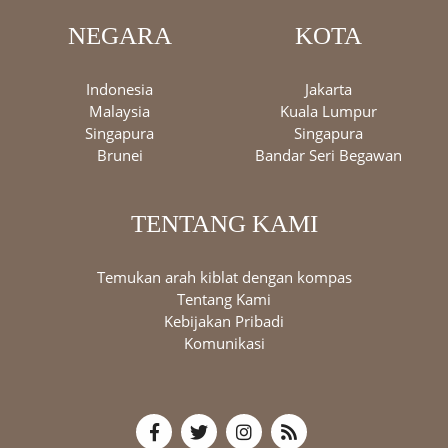
NEGARA
KOTA
Indonesia
Jakarta
Malaysia
Kuala Lumpur
Singapura
Singapura
Brunei
Bandar Seri Begawan
TENTANG KAMI
Temukan arah kiblat dengan kompas
Tentang Kami
Kebijakan Pribadi
Komunikasi