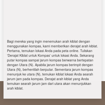
Bagi mereka yang ingin menemukan arah kiblat dengan
menggunakan kompas, kami memberikan derajat arah kiblat.
Pertama, temukan lokasi Anda pada peta online. Tuliskan
'Derajat Kiblat untuk Kompas' untuk lokasi Anda. Sekarang
putar kompas sampai jarum kompas berwarna bertepatan
dengan Utara (N). Apabila jarum kompas berimpit dengan
Utara (N), berhentilah berputar. Sementara jarum kompas
menunjuk ke utara (N), temukan kiblat lokasi Anda searah
jarum jam pada kompas. Derajat arah kiblat yang Anda
temukan searah jarum jam dari utara akan menunjukkan
arah kiblat.