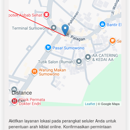
Distance
8318 km
| © Google Maps
Leaflet
Aktifkan layanan lokasi pada perangkat seluler Anda untuk
penentuan arah kiblat online. Konfirmasikan permintaan