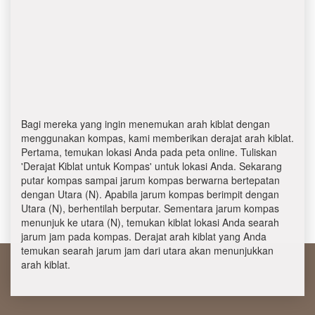
Bagi mereka yang ingin menemukan arah kiblat dengan
menggunakan kompas, kami memberikan derajat arah kiblat.
Pertama, temukan lokasi Anda pada peta online. Tuliskan
'Derajat Kiblat untuk Kompas' untuk lokasi Anda. Sekarang
putar kompas sampai jarum kompas berwarna bertepatan
dengan Utara (N). Apabila jarum kompas berimpit dengan
Utara (N), berhentilah berputar. Sementara jarum kompas
menunjuk ke utara (N), temukan kiblat lokasi Anda searah
jarum jam pada kompas. Derajat arah kiblat yang Anda
temukan searah jarum jam dari utara akan menunjukkan
arah kiblat.