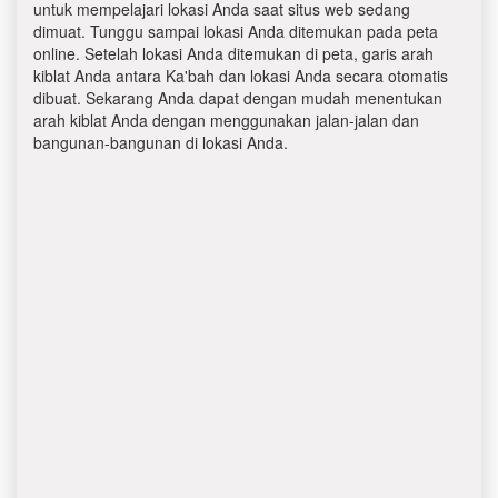
untuk mempelajari lokasi Anda saat situs web sedang
dimuat. Tunggu sampai lokasi Anda ditemukan pada peta
online. Setelah lokasi Anda ditemukan di peta, garis arah
kiblat Anda antara Ka'bah dan lokasi Anda secara otomatis
dibuat. Sekarang Anda dapat dengan mudah menentukan
arah kiblat Anda dengan menggunakan jalan-jalan dan
bangunan-bangunan di lokasi Anda.