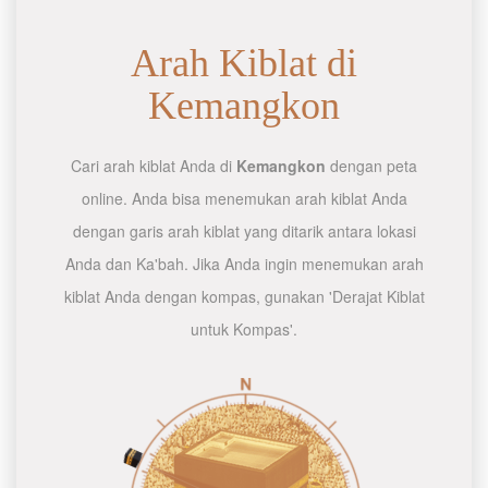
Arah Kiblat di
Kemangkon
Cari arah kiblat Anda di
Kemangkon
dengan peta
online. Anda bisa menemukan arah kiblat Anda
dengan garis arah kiblat yang ditarik antara lokasi
Anda dan Ka'bah. Jika Anda ingin menemukan arah
kiblat Anda dengan kompas, gunakan 'Derajat Kiblat
untuk Kompas'.