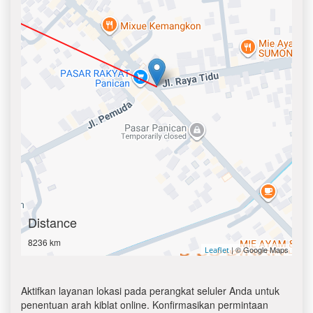
Distance
8236 km
| © Google Maps
Leaflet
Aktifkan layanan lokasi pada perangkat seluler Anda untuk
penentuan arah kiblat online. Konfirmasikan permintaan