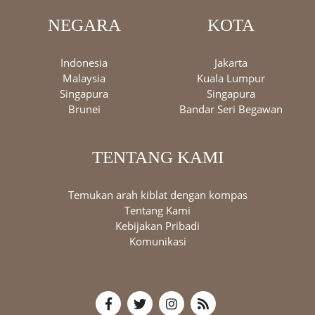
NEGARA
KOTA
Indonesia
Jakarta
Malaysia
Kuala Lumpur
Singapura
Singapura
Brunei
Bandar Seri Begawan
TENTANG KAMI
Temukan arah kiblat dengan kompas
Tentang Kami
Kebijakan Pribadi
Komunikasi