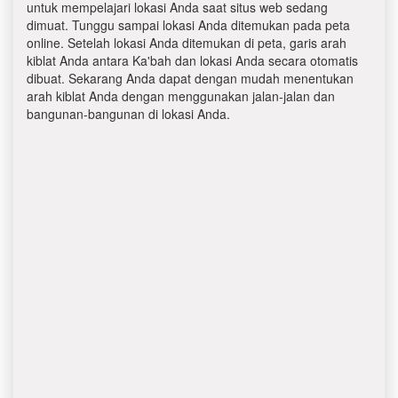
untuk mempelajari lokasi Anda saat situs web sedang
dimuat. Tunggu sampai lokasi Anda ditemukan pada peta
online. Setelah lokasi Anda ditemukan di peta, garis arah
kiblat Anda antara Ka'bah dan lokasi Anda secara otomatis
dibuat. Sekarang Anda dapat dengan mudah menentukan
arah kiblat Anda dengan menggunakan jalan-jalan dan
bangunan-bangunan di lokasi Anda.