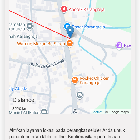
Distance
8220 km
| © Google Maps
Leaflet
Aktifkan layanan lokasi pada perangkat seluler Anda untuk
penentuan arah kiblat online. Konfirmasikan permintaan