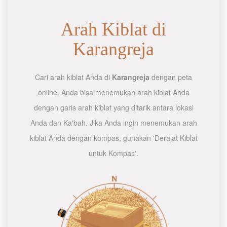
Arah Kiblat di
Karangreja
Cari arah kiblat Anda di
Karangreja
dengan peta
online. Anda bisa menemukan arah kiblat Anda
dengan garis arah kiblat yang ditarik antara lokasi
Anda dan Ka'bah. Jika Anda ingin menemukan arah
kiblat Anda dengan kompas, gunakan 'Derajat Kiblat
untuk Kompas'.