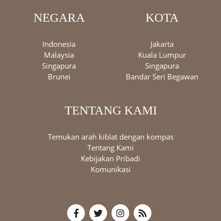
NEGARA
KOTA
Indonesia
Jakarta
Malaysia
Kuala Lumpur
Singapura
Singapura
Brunei
Bandar Seri Begawan
TENTANG KAMI
Temukan arah kiblat dengan kompas
Tentang Kami
Kebijakan Pribadi
Komunikasi