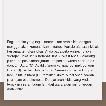
Bagi mereka yang ingin menemukan arah kiblat dengan
menggunakan kompas, kami memberikan derajat arah kiblat.
Pertama, temukan lokasi Anda pada peta online. Tuliskan
'Derajat Kiblat untuk Kompas' untuk lokasi Anda. Sekarang
putar kompas sampai jarum kompas berwarna bertepatan
dengan Utara (N). Apabila jarum kompas berimpit dengan
Utara (N), berhentilah berputar. Sementara jarum kompas
menunjuk ke utara (N), temukan kiblat lokasi Anda searah
jarum jam pada kompas. Derajat arah kiblat yang Anda
temukan searah jarum jam dari utara akan menunjukkan
arah kiblat.