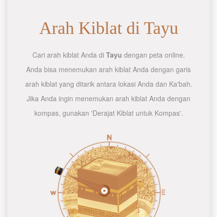
Arah Kiblat di Tayu
Cari arah kiblat Anda di
Tayu
dengan peta online.
Anda bisa menemukan arah kiblat Anda dengan garis
arah kiblat yang ditarik antara lokasi Anda dan Ka'bah.
Jika Anda ingin menemukan arah kiblat Anda dengan
kompas, gunakan 'Derajat Kiblat untuk Kompas'.