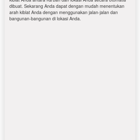
dibuat. Sekarang Anda dapat dengan mudah menentukan
arah kiblat Anda dengan menggunakan jalan-jalan dan
bangunan-bangunan di lokasi Anda.