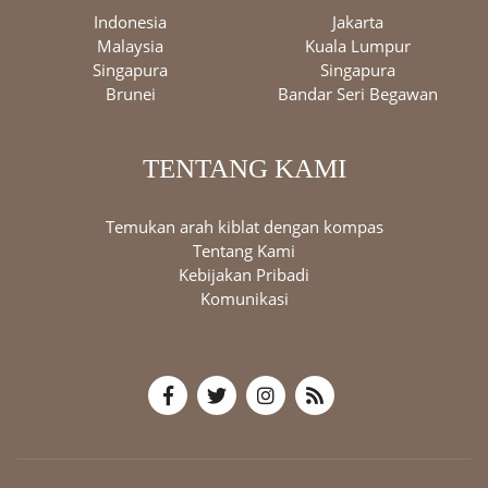
Indonesia
Jakarta
Malaysia
Kuala Lumpur
Singapura
Singapura
Brunei
Bandar Seri Begawan
TENTANG KAMI
Temukan arah kiblat dengan kompas
Tentang Kami
Kebijakan Pribadi
Komunikasi