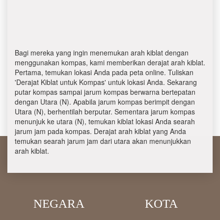
Bagi mereka yang ingin menemukan arah kiblat dengan
menggunakan kompas, kami memberikan derajat arah kiblat.
Pertama, temukan lokasi Anda pada peta online. Tuliskan
'Derajat Kiblat untuk Kompas' untuk lokasi Anda. Sekarang
putar kompas sampai jarum kompas berwarna bertepatan
dengan Utara (N). Apabila jarum kompas berimpit dengan
Utara (N), berhentilah berputar. Sementara jarum kompas
menunjuk ke utara (N), temukan kiblat lokasi Anda searah
jarum jam pada kompas. Derajat arah kiblat yang Anda
temukan searah jarum jam dari utara akan menunjukkan
arah kiblat.
NEGARA
KOTA