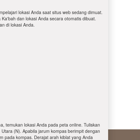
mpelajari lokasi Anda saat situs web sedang dimuat.
a Ka'bah dan lokasi Anda secara otomatis dibuat.
 di lokasi Anda.
, temukan lokasi Anda pada peta online. Tuliskan
 Utara (N). Apabila jarum kompas berimpit dengan
am pada kompas. Derajat arah kiblat yang Anda