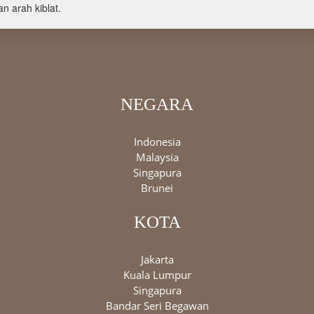
n arah kiblat.
NEGARA
Indonesia
Malaysia
Singapura
Brunei
KOTA
Jakarta
Kuala Lumpur
Singapura
Bandar Seri Begawan