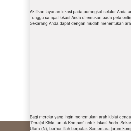
Aktifkan layanan lokasi pada perangkat seluler Anda u
Tunggu sampai lokasi Anda ditemukan pada peta online.
Sekarang Anda dapat dengan mudah menentukan arah 
Bagi mereka yang ingin menemukan arah kiblat denga
'Derajat Kiblat untuk Kompas' untuk lokasi Anda. Se
Utara (N), berhentilah berputar. Sementara jarum kom