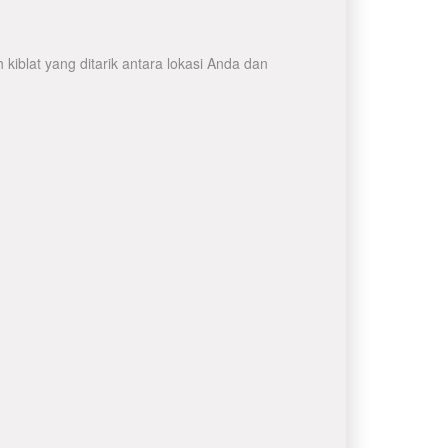
iblat yang ditarik antara lokasi Anda dan