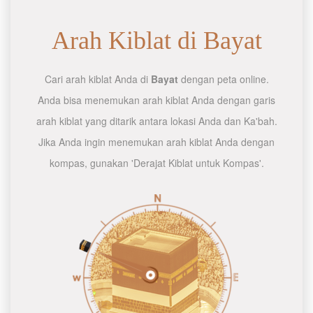
Arah Kiblat di Bayat
Cari arah kiblat Anda di
Bayat
dengan peta online.
Anda bisa menemukan arah kiblat Anda dengan garis
arah kiblat yang ditarik antara lokasi Anda dan Ka'bah.
Jika Anda ingin menemukan arah kiblat Anda dengan
kompas, gunakan 'Derajat Kiblat untuk Kompas'.