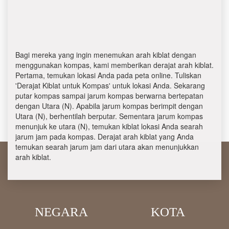
Bagi mereka yang ingin menemukan arah kiblat dengan
menggunakan kompas, kami memberikan derajat arah kiblat.
Pertama, temukan lokasi Anda pada peta online. Tuliskan
'Derajat Kiblat untuk Kompas' untuk lokasi Anda. Sekarang
putar kompas sampai jarum kompas berwarna bertepatan
dengan Utara (N). Apabila jarum kompas berimpit dengan
Utara (N), berhentilah berputar. Sementara jarum kompas
menunjuk ke utara (N), temukan kiblat lokasi Anda searah
jarum jam pada kompas. Derajat arah kiblat yang Anda
temukan searah jarum jam dari utara akan menunjukkan
arah kiblat.
NEGARA
KOTA