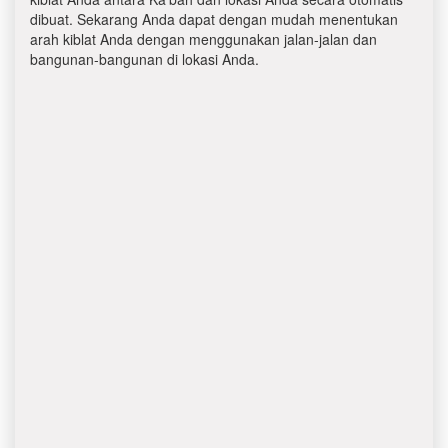
dibuat. Sekarang Anda dapat dengan mudah menentukan
arah kiblat Anda dengan menggunakan jalan-jalan dan
bangunan-bangunan di lokasi Anda.