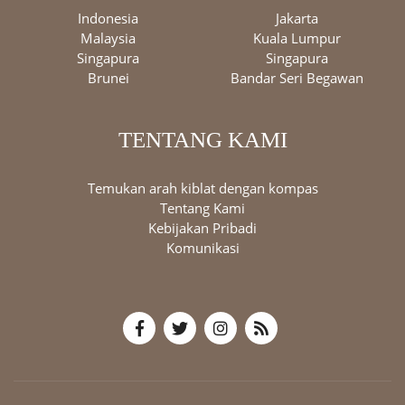
Indonesia
Jakarta
Malaysia
Kuala Lumpur
Singapura
Singapura
Brunei
Bandar Seri Begawan
TENTANG KAMI
Temukan arah kiblat dengan kompas
Tentang Kami
Kebijakan Pribadi
Komunikasi