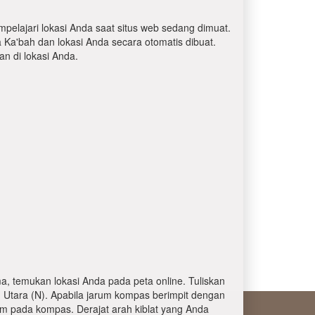
mpelajari lokasi Anda saat situs web sedang dimuat.
a Ka'bah dan lokasi Anda secara otomatis dibuat.
 di lokasi Anda.
, temukan lokasi Anda pada peta online. Tuliskan
 Utara (N). Apabila jarum kompas berimpit dengan
am pada kompas. Derajat arah kiblat yang Anda