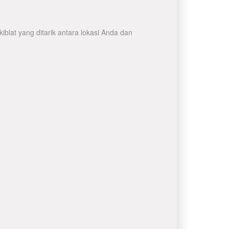
blat yang ditarik antara lokasi Anda dan