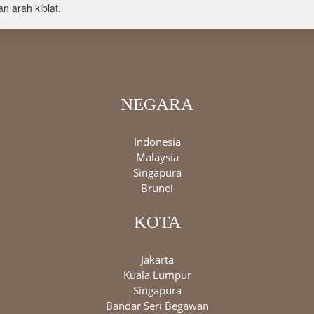
n arah kiblat.
NEGARA
Indonesia
Malaysia
Singapura
Brunei
KOTA
Jakarta
Kuala Lumpur
Singapura
Bandar Seri Begawan