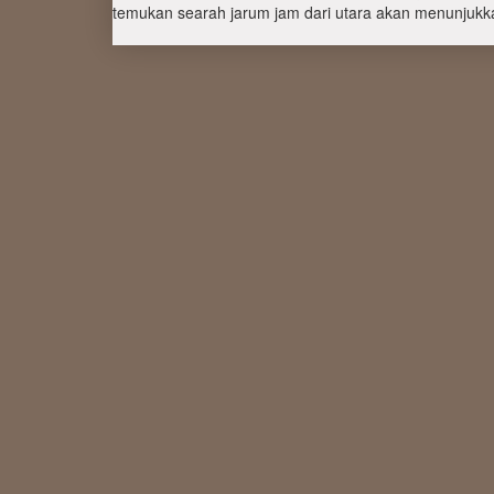
temukan searah jarum jam dari utara akan menunjukka