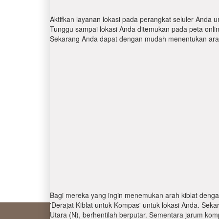
Aktifkan layanan lokasi pada perangkat seluler Anda u
Tunggu sampai lokasi Anda ditemukan pada peta online.
Sekarang Anda dapat dengan mudah menentukan arah 
Bagi mereka yang ingin menemukan arah kiblat denga
'Derajat Kiblat untuk Kompas' untuk lokasi Anda. Se
Utara (N), berhentilah berputar. Sementara jarum kom