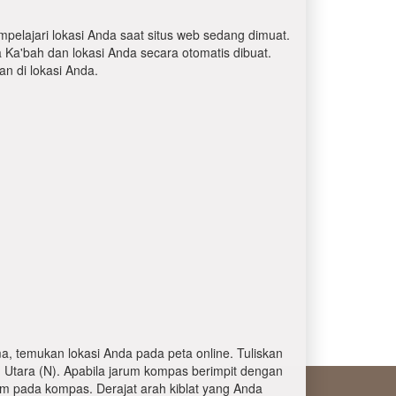
mpelajari lokasi Anda saat situs web sedang dimuat.
a Ka'bah dan lokasi Anda secara otomatis dibuat.
 di lokasi Anda.
, temukan lokasi Anda pada peta online. Tuliskan
 Utara (N). Apabila jarum kompas berimpit dengan
am pada kompas. Derajat arah kiblat yang Anda