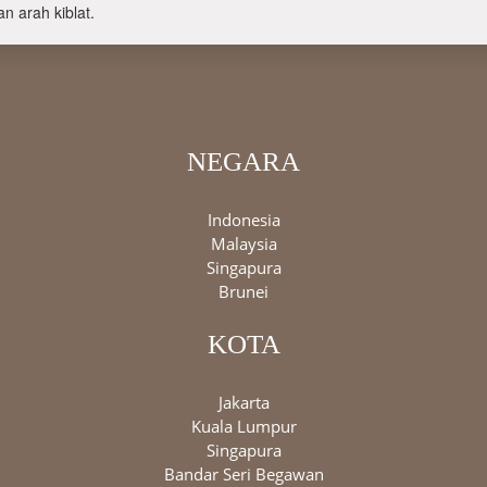
n arah kiblat.
NEGARA
Indonesia
Malaysia
Singapura
Brunei
KOTA
Jakarta
Kuala Lumpur
Singapura
Bandar Seri Begawan