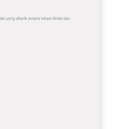
at yang ditarik antara lokasi Anda dan