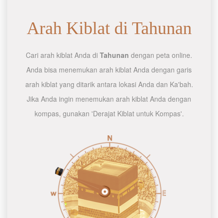
Arah Kiblat di Tahunan
Cari arah kiblat Anda di
Tahunan
dengan peta online.
Anda bisa menemukan arah kiblat Anda dengan garis
arah kiblat yang ditarik antara lokasi Anda dan Ka'bah.
Jika Anda ingin menemukan arah kiblat Anda dengan
kompas, gunakan 'Derajat Kiblat untuk Kompas'.