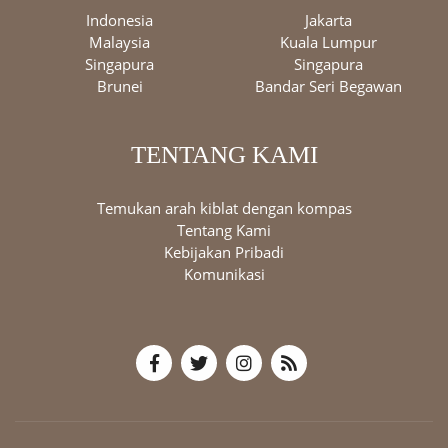
Indonesia
Jakarta
Malaysia
Kuala Lumpur
Singapura
Singapura
Brunei
Bandar Seri Begawan
TENTANG KAMI
Temukan arah kiblat dengan kompas
Tentang Kami
Kebijakan Pribadi
Komunikasi