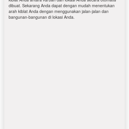
dibuat. Sekarang Anda dapat dengan mudah menentukan
arah kiblat Anda dengan menggunakan jalan-jalan dan
bangunan-bangunan di lokasi Anda.