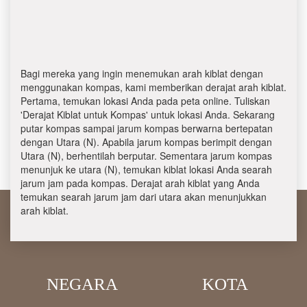
Bagi mereka yang ingin menemukan arah kiblat dengan
menggunakan kompas, kami memberikan derajat arah kiblat.
Pertama, temukan lokasi Anda pada peta online. Tuliskan
'Derajat Kiblat untuk Kompas' untuk lokasi Anda. Sekarang
putar kompas sampai jarum kompas berwarna bertepatan
dengan Utara (N). Apabila jarum kompas berimpit dengan
Utara (N), berhentilah berputar. Sementara jarum kompas
menunjuk ke utara (N), temukan kiblat lokasi Anda searah
jarum jam pada kompas. Derajat arah kiblat yang Anda
temukan searah jarum jam dari utara akan menunjukkan
arah kiblat.
NEGARA
KOTA